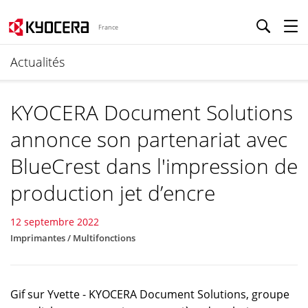
France
Actualités
KYOCERA Document Solutions
annonce son partenariat avec
BlueCrest dans l'impression de
production jet d’encre
12 septembre 2022
Imprimantes / Multifonctions
Gif sur Yvette - KYOCERA Document Solutions, groupe