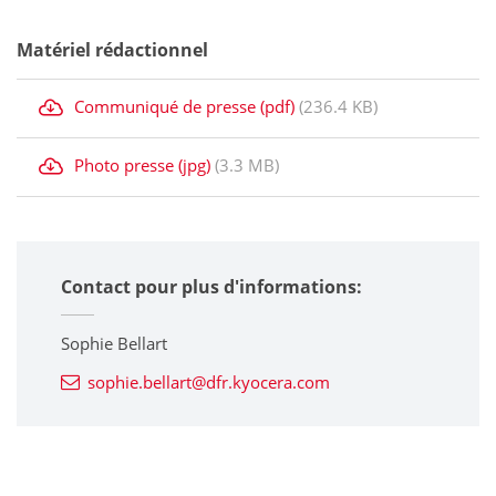
Matériel rédactionnel
Communiqué de presse (pdf)
(236.4 KB)
Photo presse (jpg)
(3.3 MB)
Contact pour plus d'informations:
Sophie Bellart
sophie.bellart@dfr.kyocera.com