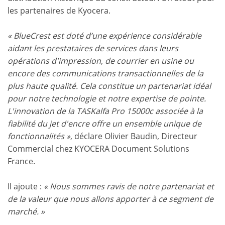
les partenaires de Kyocera.
« BlueCrest est doté d’une expérience considérable
aidant les prestataires de services dans leurs
opérations d'impression, de courrier en usine ou
encore des communications transactionnelles de la
plus haute qualité. Cela constitue un partenariat idéal
pour notre technologie et notre expertise de pointe.
L'innovation de la TASKalfa Pro 15000c associée à la
fiabilité du jet d'encre offre un ensemble unique de
fonctionnalités »
, déclare Olivier Baudin, Directeur
Commercial chez KYOCERA Document Solutions
France.
Il ajoute :
« Nous sommes ravis de notre partenariat et
de la valeur que nous allons apporter à ce segment de
marché. »