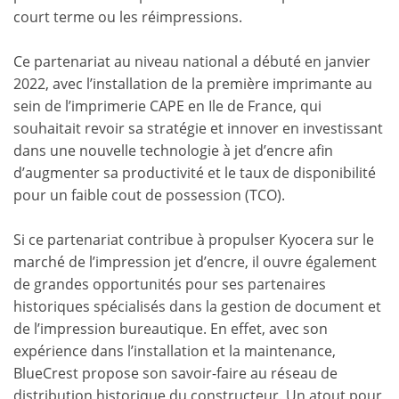
court terme ou les réimpressions.
Ce partenariat au niveau national a débuté en janvier
2022, avec l’installation de la première imprimante au
sein de l’imprimerie CAPE en Ile de France, qui
souhaitait revoir sa stratégie et innover en investissant
dans une nouvelle technologie à jet d’encre afin
d’augmenter sa productivité et le taux de disponibilité
pour un faible cout de possession (TCO).
Si ce partenariat contribue à propulser Kyocera sur le
marché de l’impression jet d’encre, il ouvre également
de grandes opportunités pour ses partenaires
historiques spécialisés dans la gestion de document et
de l’impression bureautique. En effet, avec son
expérience dans l’installation et la maintenance,
BlueCrest propose son savoir-faire au réseau de
distribution historique du constructeur. Un atout pour