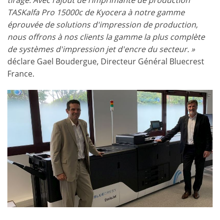
tirage. Avec l’ajout de l’imprimante de production
TASKalfa Pro 15000c de Kyocera à notre gamme
éprouvée de solutions d'impression de production,
nous offrons à nos clients la gamme la plus complète
de systèmes d'impression jet d'encre du secteur. »
déclare Gael Boudergue, Directeur Général Bluecrest
France.