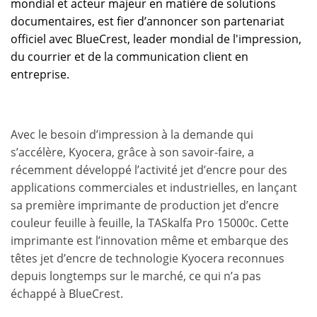
mondial et acteur majeur en matière de solutions
documentaires, est fier d’annoncer son partenariat
officiel avec BlueCrest, leader mondial de l'impression,
du courrier et de la communication client en
entreprise.
Avec le besoin d’impression à la demande qui
s’accélère, Kyocera, grâce à son savoir-faire, a
récemment développé l’activité jet d’encre pour des
applications commerciales et industrielles, en lançant
sa première imprimante de production jet d’encre
couleur feuille à feuille, la TASkalfa Pro 15000c. Cette
imprimante est l’innovation même et embarque des
têtes jet d’encre de technologie Kyocera reconnues
depuis longtemps sur le marché, ce qui n’a pas
échappé à BlueCrest.