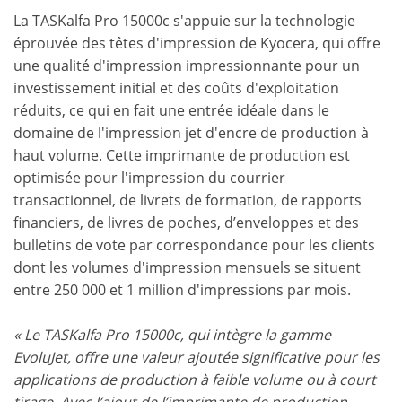
La TASKalfa Pro 15000c s'appuie sur la technologie
éprouvée des têtes d'impression de Kyocera, qui offre
une qualité d'impression impressionnante pour un
investissement initial et des coûts d'exploitation
réduits, ce qui en fait une entrée idéale dans le
domaine de l'impression jet d'encre de production à
haut volume. Cette imprimante de production est
optimisée pour l'impression du courrier
transactionnel, de livrets de formation, de rapports
financiers, de livres de poches, d’enveloppes et des
bulletins de vote par correspondance pour les clients
dont les volumes d'impression mensuels se situent
entre 250 000 et 1 million d'impressions par mois.
« Le TASKalfa Pro 15000c, qui intègre la gamme
EvoluJet, offre une valeur ajoutée significative pour les
applications de production à faible volume ou à court