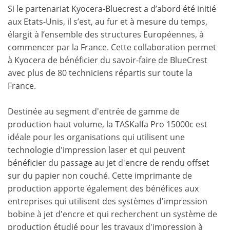
Si le partenariat Kyocera-Bluecrest a d’abord été initié
aux Etats-Unis, il s’est, au fur et à mesure du temps,
élargit à l’ensemble des structures Européennes, à
commencer par la France. Cette collaboration permet
à Kyocera de bénéficier du savoir-faire de BlueCrest
avec plus de 80 techniciens répartis sur toute la
France.
Destinée au segment d'entrée de gamme de
production haut volume, la TASKalfa Pro 15000c est
idéale pour les organisations qui utilisent une
technologie d'impression laser et qui peuvent
bénéficier du passage au jet d'encre de rendu offset
sur du papier non couché. Cette imprimante de
production apporte également des bénéfices aux
entreprises qui utilisent des systèmes d'impression
bobine à jet d'encre et qui recherchent un système de
production étudié pour les travaux d'impression à