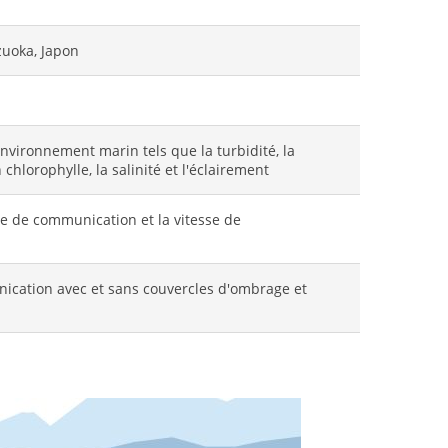
zuoka, Japon
nvironnement marin tels que la turbidité, la
chlorophylle, la salinité et l'éclairement
nce de communication et la vitesse de
ication avec et sans couvercles d'ombrage et