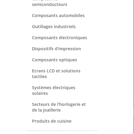
semiconducteurs
Composants automobiles
Outillages industriels
Composants électroniques
Dispositifs d'impression
Composants optiques
Ecrans LCD et solutions
tactiles
Systèmes électriques
solaires
Secteurs de l'horlogerie et
de la joaillerie
Produits de cuisine