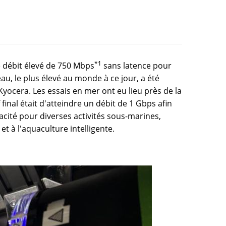
*1
e débit élevé de 750 Mbps
sans latence pour
u, le plus élevé au monde à ce jour, a été
yocera. Les essais en mer ont eu lieu près de la
final était d'atteindre un débit de 1 Gbps afin
cité pour diverses activités sous-marines,
 à l'aquaculture intelligente.