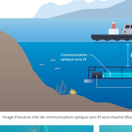
Image d'essai en mer de communication optique sans fil sous-marine (illus