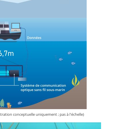
tration conceptuelle uniquement ; pas à l'échelle)