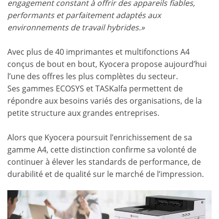
engagement constant à offrir des appareils fiables,
performants et parfaitement adaptés aux
environnements de travail hybrides.»
Avec plus de 40 imprimantes et multifonctions A4
conçus de bout en bout, Kyocera propose aujourd’hui
l’une des offres les plus complètes du secteur.
Ses gammes ECOSYS et TASKalfa permettent de
répondre aux besoins variés des organisations, de la
petite structure aux grandes entreprises.
Alors que Kyocera poursuit l’enrichissement de sa
gamme A4, cette distinction confirme sa volonté de
continuer à élever les standards de performance, de
durabilité et de qualité sur le marché de l’impression.