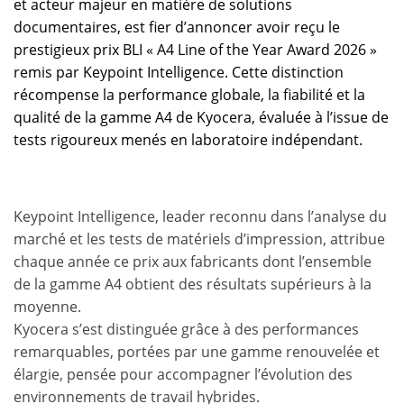
et acteur majeur en matière de solutions
documentaires, est fier d’annoncer avoir reçu le
prestigieux prix BLI « A4 Line of the Year Award 2026 »
remis par Keypoint Intelligence. Cette distinction
récompense la performance globale, la fiabilité et la
qualité de la gamme A4 de Kyocera, évaluée à l’issue de
tests rigoureux menés en laboratoire indépendant.
Keypoint Intelligence, leader reconnu dans l’analyse du
marché et les tests de matériels d’impression, attribue
chaque année ce prix aux fabricants dont l’ensemble
de la gamme A4 obtient des résultats supérieurs à la
moyenne.
Kyocera s’est distinguée grâce à des performances
remarquables, portées par une gamme renouvelée et
élargie, pensée pour accompagner l’évolution des
environnements de travail hybrides.