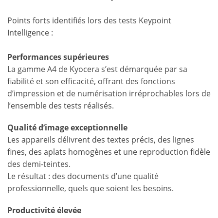
Points forts identifiés lors des tests Keypoint
Intelligence :
Performances supérieures
La gamme A4 de Kyocera s’est démarquée par sa
fiabilité et son efficacité, offrant des fonctions
d’impression et de numérisation irréprochables lors de
l’ensemble des tests réalisés.
Qualité d’image exceptionnelle
Les appareils délivrent des textes précis, des lignes
fines, des aplats homogènes et une reproduction fidèle
des demi-teintes.
Le résultat : des documents d’une qualité
professionnelle, quels que soient les besoins.
Productivité élevée