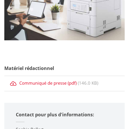
Matériel rédactionnel
Communiqué de presse (pdf)
(146.0 KB)
Contact pour plus d'informations: