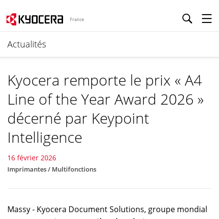
France
Actualités
Kyocera remporte le prix « A4
Line of the Year Award 2026 »
décerné par Keypoint
Intelligence
16 février 2026
Imprimantes / Multifonctions
Massy - Kyocera Document Solutions, groupe mondial