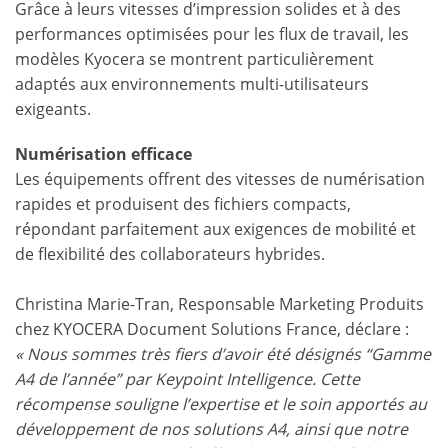
Grâce à leurs vitesses d’impression solides et à des
performances optimisées pour les flux de travail, les
modèles Kyocera se montrent particulièrement
adaptés aux environnements multi-utilisateurs
exigeants.
Numérisation efficace
Les équipements offrent des vitesses de numérisation
rapides et produisent des fichiers compacts,
répondant parfaitement aux exigences de mobilité et
de flexibilité des collaborateurs hybrides.
Christina Marie-Tran, Responsable Marketing Produits
chez KYOCERA Document Solutions France, déclare :
« Nous sommes très fiers d’avoir été désignés “Gamme
A4 de l’année” par Keypoint Intelligence. Cette
récompense souligne l’expertise et le soin apportés au
développement de nos solutions A4, ainsi que notre