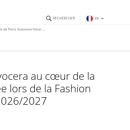
FR
ris Automne-Hiver 2026/2027
ocera au cœur de la
 lors de la Fashion
2026/2027