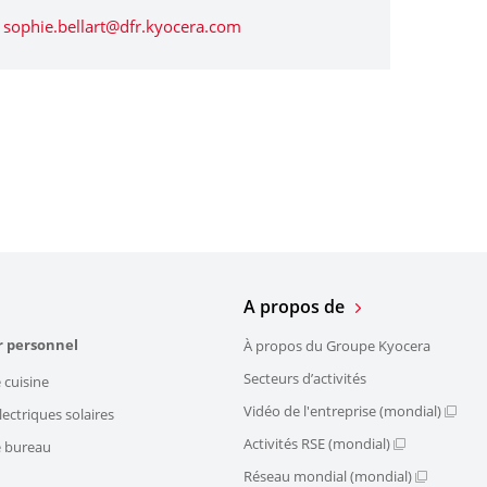
sophie.bellart@dfr.kyocera.com
A propos de
r personnel
À propos du Groupe Kyocera
Secteurs d’activités
 cuisine
Vidéo de l'entreprise (mondial)
ectriques solaires
Activités RSE (mondial)
e bureau
Réseau mondial (mondial)