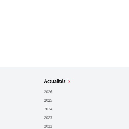
Actualités
2026
2025
2024
2023
2022