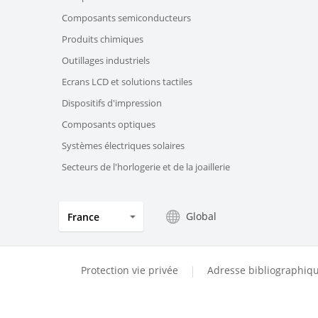
Composants semiconducteurs
Produits chimiques
Outillages industriels
Ecrans LCD et solutions tactiles
Dispositifs d'impression
Composants optiques
Systèmes électriques solaires
Secteurs de l'horlogerie et de la joaillerie
Global
France
Protection vie privée
Adresse bibliographiq