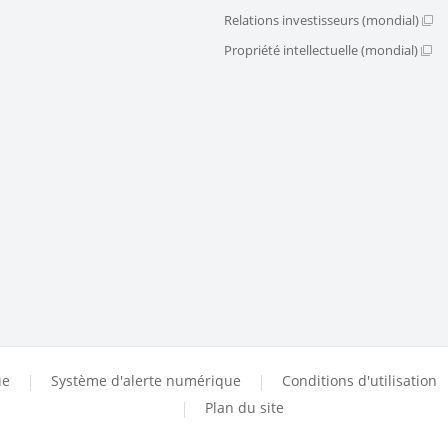
Relations investisseurs (mondial)
Propriété intellectuelle (mondial)
ue
Système d'alerte numérique
Conditions d'utilisation
Plan du site