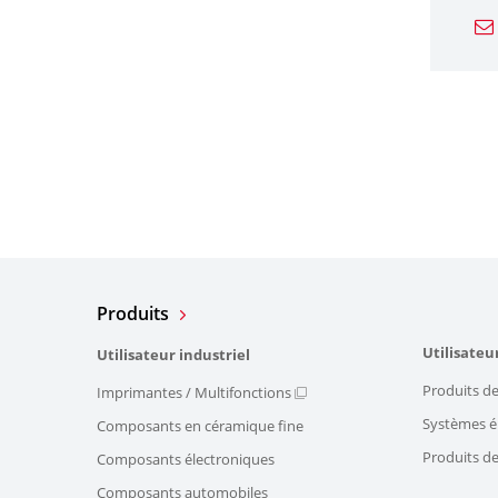
Produits
Utilisateu
Utilisateur industriel
Produits de
Imprimantes / Multifonctions
Systèmes él
Composants en céramique fine
Produits d
Composants électroniques
Composants automobiles