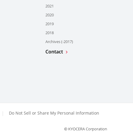
2021
2020
2019
2018
Archives (-2017)
Contact
Do Not Sell or Share My Personal Information
© KYOCERA Corporation