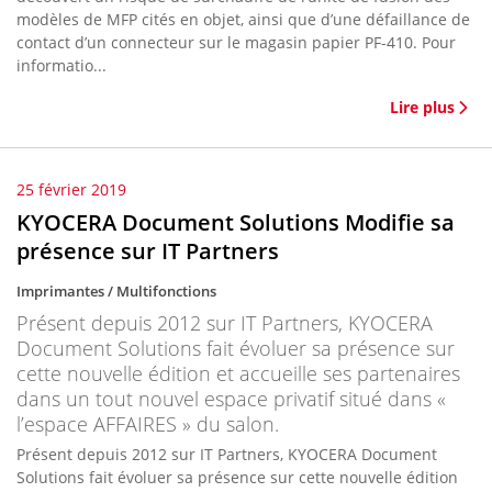
modèles de MFP cités en objet, ainsi que d’une défaillance de
contact d’un connecteur sur le magasin papier PF-410. Pour
informatio...
Lire plus
25 février 2019
KYOCERA Document Solutions Modifie sa
présence sur IT Partners
Imprimantes / Multifonctions
Présent depuis 2012 sur IT Partners, KYOCERA
Document Solutions fait évoluer sa présence sur
cette nouvelle édition et accueille ses partenaires
dans un tout nouvel espace privatif situé dans «
l’espace AFFAIRES » du salon.
Présent depuis 2012 sur IT Partners, KYOCERA Document
Solutions fait évoluer sa présence sur cette nouvelle édition