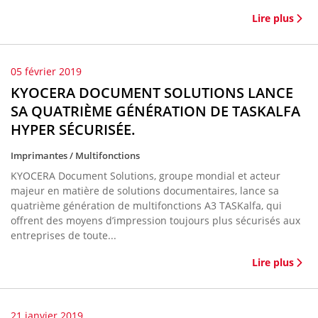
Lire plus
05 février 2019
KYOCERA DOCUMENT SOLUTIONS LANCE
SA QUATRIÈME GÉNÉRATION DE TASKALFA
HYPER SÉCURISÉE.
Imprimantes / Multifonctions
KYOCERA Document Solutions, groupe mondial et acteur
majeur en matière de solutions documentaires, lance sa
quatrième génération de multifonctions A3 TASKalfa, qui
offrent des moyens d’impression toujours plus sécurisés aux
entreprises de toute...
Lire plus
21 janvier 2019