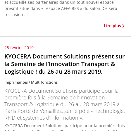
et accueille ses partenaires dans un tout nouvel espace
privatif situé dans « l’espace AFFAIRES » du salon. Ce sera
l’occasion ...
Lire plus
25 février 2019
KYOCERA Document Solutions présent sur
la Semaine de l’Innovation Transport &
Logistique ! du 26 au 28 mars 2019.
Imprimantes / Multifonctions
KYOCERA Document Solutions participe pour la
première fois à la Semaine de l’Innovation
Transport & Logistique du 26 au 28 mars 2019 à
Paris Porte de Versailles, sur le pôle « Technologie,
RFID et systèmes d’information ».
KYOCERA Document Solutions participe pour la première fois