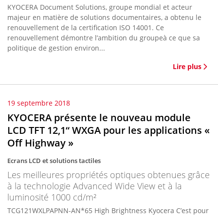
KYOCERA Document Solutions, groupe mondial et acteur
majeur en matière de solutions documentaires, a obtenu le
renouvellement de la certification ISO 14001. Ce
renouvellement démontre l’ambition du groupeà ce que sa
politique de gestion environ...
Lire plus
19 septembre 2018
KYOCERA présente le nouveau module
LCD TFT 12,1“ WXGA pour les applications «
Off Highway »
Ecrans LCD et solutions tactiles
Les meilleures propriétés optiques obtenues grâce
à la technologie Advanced Wide View et à la
luminosité 1000 cd/m²
TCG121WXLPAPNN-AN*65 High Brightness Kyocera C’est pour