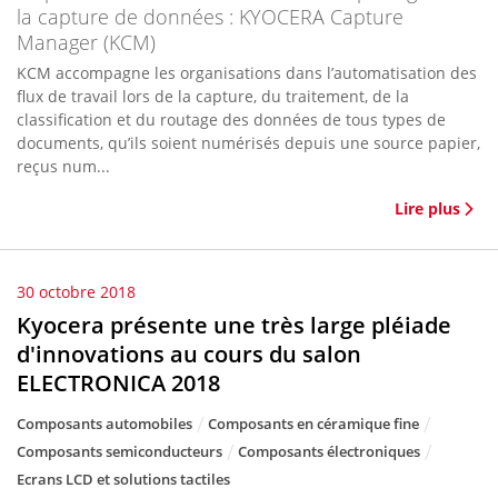
la capture de données : KYOCERA Capture
Manager (KCM)
KCM accompagne les organisations dans l’automatisation des
flux de travail lors de la capture, du traitement, de la
classification et du routage des données de tous types de
documents, qu’ils soient numérisés depuis une source papier,
reçus num...
Lire plus
30 octobre 2018
Kyocera présente une très large pléiade
d'innovations au cours du salon
ELECTRONICA 2018
Composants automobiles
Composants en céramique fine
Composants semiconducteurs
Composants électroniques
Ecrans LCD et solutions tactiles