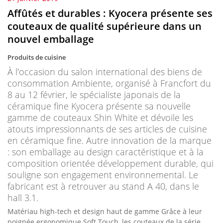
Affûtés et durables : Kyocera présente ses
couteaux de qualité supérieure dans un
nouvel emballage
Produits de cuisine
À l'occasion du salon international des biens de
consommation Ambiente, organisé à Francfort du
8 au 12 février, le spécialiste japonais de la
céramique fine Kyocera présente sa nouvelle
gamme de couteaux Shin White et dévoile les
atouts impressionnants de ses articles de cuisine
en céramique fine. Autre innovation de la marque
: son emballage au design caractéristique et à la
composition orientée développement durable, qui
souligne son engagement environnemental. Le
fabricant est à retrouver au stand A 40, dans le
hall 3.1.
Matériau high-tech et design haut de gamme Grâce à leur
poignée ergonomique Soft Touch, les couteaux de la série