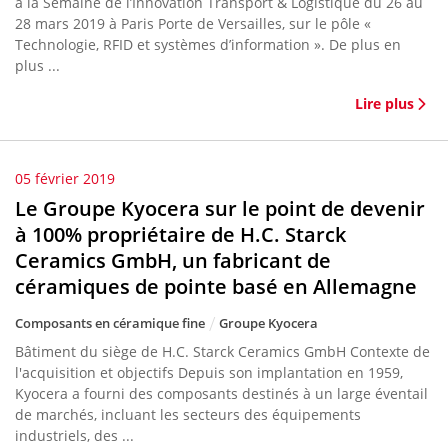
à la Semaine de l’Innovation Transport & Logistique du 26 au
28 mars 2019 à Paris Porte de Versailles, sur le pôle «
Technologie, RFID et systèmes d’information ». De plus en
plus ...
Lire plus
05 février 2019
Le Groupe Kyocera sur le point de devenir
à 100% propriétaire de H.C. Starck
Ceramics GmbH, un fabricant de
céramiques de pointe basé en Allemagne
Composants en céramique fine
Groupe Kyocera
Bâtiment du siège de H.C. Starck Ceramics GmbH Contexte de
l'acquisition et objectifs Depuis son implantation en 1959,
Kyocera a fourni des composants destinés à un large éventail
de marchés, incluant les secteurs des équipements
industriels, des ...