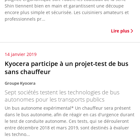
Shin tiennent bien en main et garantissent une découpe
encore plus simple et sécurisée. Les cuisiniers amateurs et
professionnels pr...
Lire plus
14 janvier 2019
Kyocera participe à un projet-test de bus
sans chauffeur
Groupe Kyocera
Sept sociétés testent les technologies de bus
autonomes pour les transports publics
Un bus autonome expérimental* Un chauffeur sera présent
dans le bus autonome, afin de réagir en cas d'urgence durant
le test de conduite autonome. Ces tests, qui se dérouleront
entre décembre 2018 et mars 2019, sont destinés à évaluer
les techno...