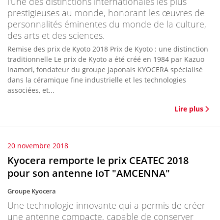
l'une des distinctions internationales les plus
prestigieuses au monde, honorant les œuvres de
personnalités éminentes du monde de la culture,
des arts et des sciences.
Remise des prix de Kyoto 2018 Prix de Kyoto : une distinction
traditionnelle Le prix de Kyoto a été créé en 1984 par Kazuo
Inamori, fondateur du groupe japonais KYOCERA spécialisé
dans la céramique fine industrielle et les technologies
associées, et...
Lire plus
20 novembre 2018
Kyocera remporte le prix CEATEC 2018
pour son antenne IoT "AMCENNA"
Groupe Kyocera
Une technologie innovante qui a permis de créer
une antenne compacte, capable de conserver