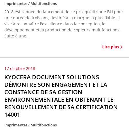
Imprimantes / Multifonctions
2018 est l’année du lancement de ce prix qu’attribue BLI pour
une durée de trois ans, destiné à la marque la plus fiable. Il
vise à reconnaître l'excellence dans la conception, le
développement et la production de copieurs multifonctions.
Suite à une...
Lire plus
17 octobre 2018
KYOCERA DOCUMENT SOLUTIONS
DÉMONTRE SON ENGAGEMENT ET LA
CONSTANCE DE SA GESTION
ENVIRONNEMENTALE EN OBTENANT LE
RENOUVELLEMENT DE SA CERTIFICATION
14001
Imprimantes / Multifonctions