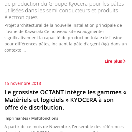
de production du Groupe Kyocera pour les pâtes
utilisées dans les semi-conducteurs et produits
électroniques
Projet architectural de la nouvelle installation principale de
l'usine de Kawasaki Ce nouveau site va augmenter
significativement la capacité de production totale de l'usine
pour différences pâtes, incluant la pâte d'argent (Ag), dans un
contexte ...
Lire plus
15 novembre 2018
Le grossiste OCTANT intègre les gammes «
Matériels et logiciels » KYOCERA à son
offre de distribution.
Imprimantes / Multifonctions
A partir de ce mois de Novembre, l’ensemble des références