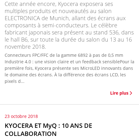
Cette année encore, Kyocera exposera ses
multiples produits et nouveautés au salon
ELECTRONICA de Munich, allant des écrans aux
composants à semi-conducteurs. Le célèbre
fabricant japonais sera présent au stand 536, dans
le hall B6, sur toute la durée du salon du 13 au 16
novembre 2018.
Connecteurs FPC/FFC de la gamme 6892 à pas de 0,5 mm
Industrie 4.0 : une vision claire et un feedback sensiblePour la
première fois, Kyocera présente ses MicroLED innovants dans
le domaine des écrans. À la différence des écrans LCD, les
pixels d...
Lire plus
23 octobre 2018
KYOCERA ET MyQ : 10 ANS DE
COLLABORATION