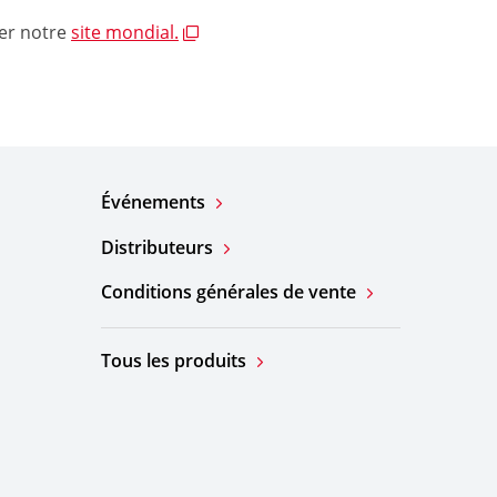
ter notre
site mondial.
Événements
Distributeurs
Conditions générales de vente
Tous les produits