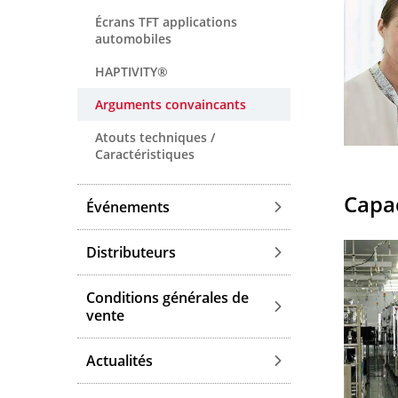
Écrans TFT applications
automobiles
HAPTIVITY®
Arguments convaincants
Atouts techniques /
Caractéristiques
Capa
Événements
Distributeurs
Conditions générales de
vente
Actualités