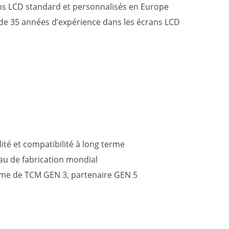
ns LCD standard et personnalisés en Europe
 de 35 années d’expérience dans les écrans LCD
lité et compatibilité à long terme
au de fabrication mondial
e de TCM GEN 3, partenaire GEN 5