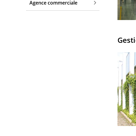
Agence commerciale
Gest