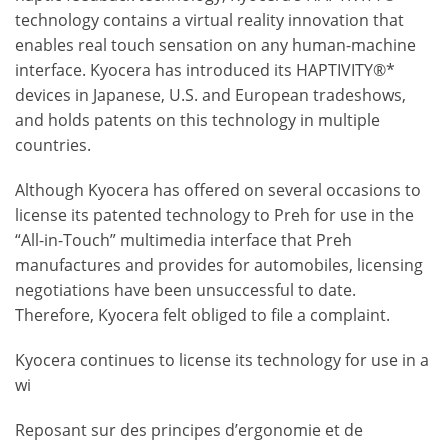
technology contains a virtual reality innovation that
enables real touch sensation on any human-machine
interface. Kyocera has introduced its HAPTIVITY®*
devices in Japanese, U.S. and European tradeshows,
and holds patents on this technology in multiple
countries.
Although Kyocera has offered on several occasions to
license its patented technology to Preh for use in the
“All-in-Touch” multimedia interface that Preh
manufactures and provides for automobiles, licensing
negotiations have been unsuccessful to date.
Therefore, Kyocera felt obliged to file a complaint.
Kyocera continues to license its technology for use in a
wi
Reposant sur des principes d’ergonomie et de