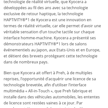
technologie de réalité virtuelle, que Kyocera a
développées au fil des ans avec sa technologie
exclusive de retour haptique, la technologie
HAPTIVITY®*1 de Kyocera est une innovation en
termes de réalité virtuelle, car elle permet d’avoir une
véritable sensation d’un touche tactile sur chaque
interface homme-machine. Kyocera a présenté ses
démonstrateurs HAPTIVITY®*1 lors de salons
événementiels au Japon, aux Etats-Unis et en Europe,
et détient des brevets protégeant cette technologie
dans de nombreux pays.
Bien que Kyocera ait offert à Preh, à de multiples
reprises, l’opportunité d’acquérir une licence de sa
technologie brevetée, afin d’utiliser l’interface
multimédia « All-in-Touch », que Preh fabrique et
installe dans des véhicules automobiles, les ententes
de licence sont restées vaines à ce jour. Par