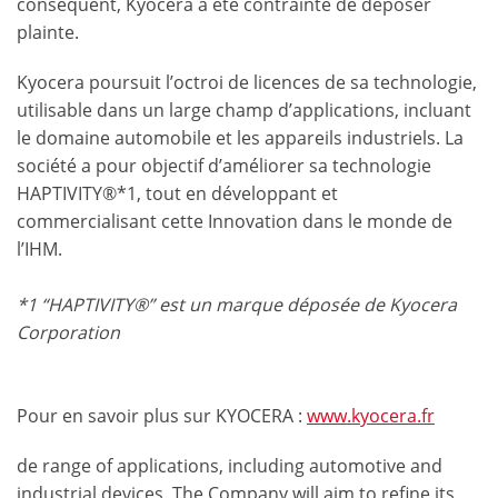
conséquent, Kyocera a été contrainte de déposer
plainte.
Kyocera poursuit l’octroi de licences de sa technologie,
utilisable dans un large champ d’applications, incluant
le domaine automobile et les appareils industriels. La
société a pour objectif d’améliorer sa technologie
HAPTIVITY®*1, tout en développant et
commercialisant cette Innovation dans le monde de
l’IHM.
*1 “HAPTIVITY®” est un marque déposée de Kyocera
Corporation
Pour en savoir plus sur KYOCERA :
www.kyocera.fr
de range of applications, including automotive and
industrial devices. The Company will aim to refine its