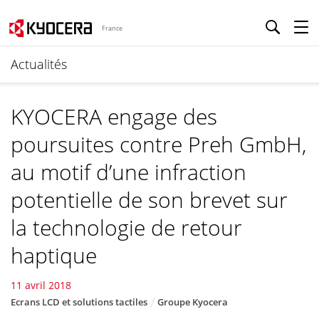
France
Actualités
KYOCERA engage des
poursuites contre Preh GmbH,
au motif d’une infraction
potentielle de son brevet sur
la technologie de retour
haptique
11 avril 2018
Ecrans LCD et solutions tactiles
Groupe Kyocera