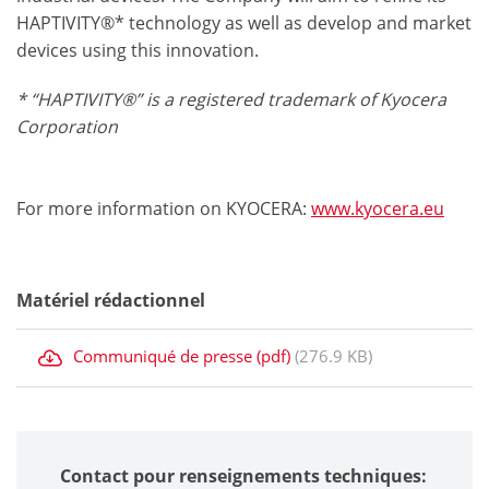
HAPTIVITY®* technology as well as develop and market
devices using this innovation.
* “HAPTIVITY®” is a registered trademark of Kyocera
Corporation
For more information on KYOCERA:
www.kyocera.eu
Matériel rédactionnel
Communiqué de presse (pdf)
(276.9 KB)
Contact pour renseignements techniques: