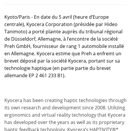
Kyoto/Paris - En date du 5 avril (heure d’Europe
centrale), Kyocera Corporation (présidée par Hideo
Tanimoto) a porté plainte auprès du tribunal régional
de Düsseldorf, Allemagne, à l’encontre de la société
Preh GmbH, fournisseur de rang 1 automobile installé
en Allemagne. Kyocera estime que Preh a enfreint un
brevet déposé par la société Kyocera, portant sur sa
technologie haptique (en partie partie du brevet
allemande EP 2 461 233 B1).
Kyocera has been creating haptic technologies through
its own research and development since 2008. Utilizing
ergonomics and virtual reality technology that Kyocera
has developed over the years as well as its proprietary
haptic feedback technology, Kyocera’s HAPTIVITY®*