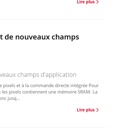
Lire plus
nt de nouveaux champs
veaux champs d'application
 pixels et à la commande directe intégrée Pour
us les pixels contiennent une mémoire SRAM. La
nc jusq...
Lire plus