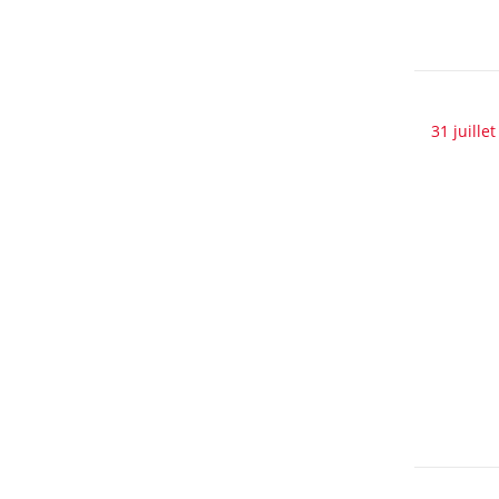
31 juille