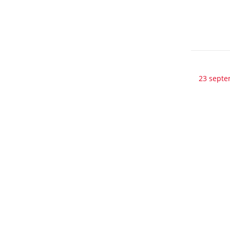
23 septe