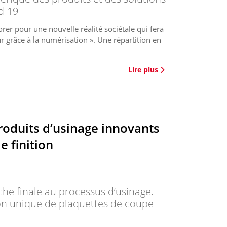
d-19
rer pour une nouvelle réalité sociétale qui fera
r grâce à la numérisation ». Une répartition en
Lire plus
roduits d’usinage innovants
e finition
he finale au processus d’usinage.
son unique de plaquettes de coupe