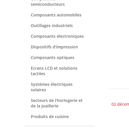
semiconducteurs
Composants automobiles
Outillages industriels
Composants électroniques
Dispositifs d'impression
Composants optiques
Ecrans LCD et solutions
tactiles
Systèmes électriques
solaires
Secteurs de l'horlogerie et
02 déce
de la joaillerie
Produits de cuisine