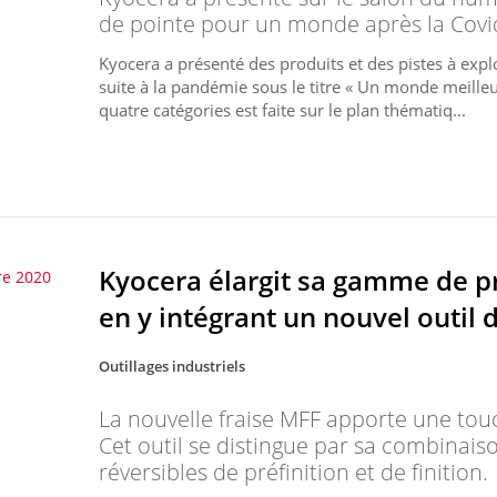
de pointe pour un monde après la Covi
Kyocera a présenté des produits et des pistes à explo
suite à la pandémie sous le titre « Un monde meilleu
quatre catégories est faite sur le plan thématiq...
Kyocera élargit sa gamme de p
re 2020
en y intégrant un nouvel outil d
Outillages industriels
La nouvelle fraise MFF apporte une touc
Cet outil se distingue par sa combinai
réversibles de préfinition et de finition.