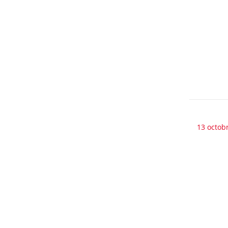
13 octob