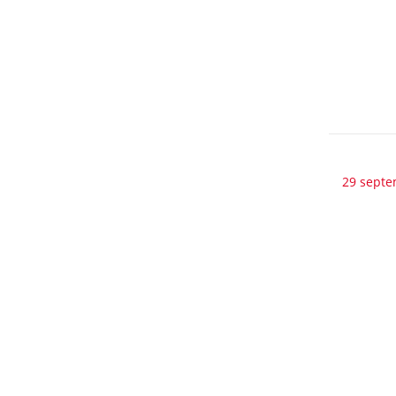
29 septe