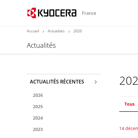
France
Accueil
Actualités
2020
Actualités
20
ACTUALITÉS RÉCENTES
2026
Tous
2025
2024
14 déce
2023