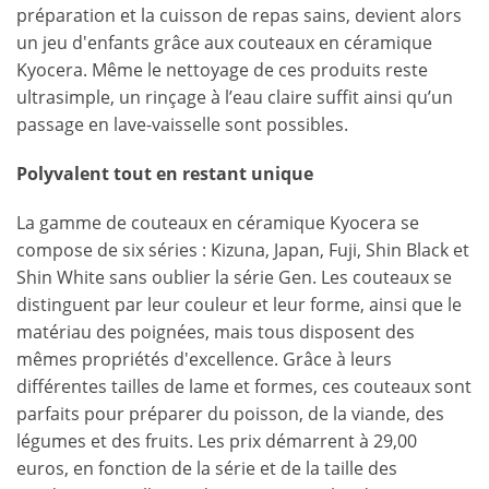
préparation et la cuisson de repas sains, devient alors
un jeu d'enfants grâce aux couteaux en céramique
Kyocera. Même le nettoyage de ces produits reste
ultrasimple, un rinçage à l’eau claire suffit ainsi qu’un
passage en lave-vaisselle sont possibles.
Polyvalent tout en restant unique
La gamme de couteaux en céramique Kyocera se
compose de six séries : Kizuna, Japan, Fuji, Shin Black et
Shin White sans oublier la série Gen. Les couteaux se
distinguent par leur couleur et leur forme, ainsi que le
matériau des poignées, mais tous disposent des
mêmes propriétés d'excellence. Grâce à leurs
différentes tailles de lame et formes, ces couteaux sont
parfaits pour préparer du poisson, de la viande, des
légumes et des fruits. Les prix démarrent à 29,00
euros, en fonction de la série et de la taille des