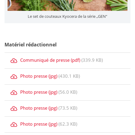
Le set de couteaux Kyocera de la série „GEN“
Matériel rédactionnel
Communiqué de presse (pdf)
(339.9 KB)
Photo presse (jpg)
(430.1 KB)
Photo presse (jpg)
(56.0 KB)
Photo presse (jpg)
(73.5 KB)
Photo presse (jpg)
(62.3 KB)