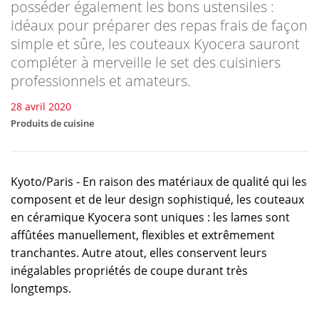
posséder également les bons ustensiles :
idéaux pour préparer des repas frais de façon
simple et sûre, les couteaux Kyocera sauront
compléter à merveille le set des cuisiniers
professionnels et amateurs.
28 avril 2020
Produits de cuisine
Kyoto/Paris - En raison des matériaux de qualité qui les
composent et de leur design sophistiqué, les couteaux
en céramique Kyocera sont uniques : les lames sont
affûtées manuellement, flexibles et extrêmement
tranchantes. Autre atout, elles conservent leurs
inégalables propriétés de coupe durant très
longtemps.