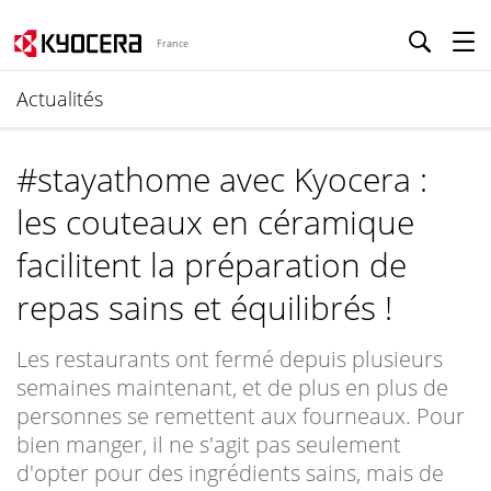
France
Actualités
#stayathome avec Kyocera :
les couteaux en céramique
facilitent la préparation de
repas sains et équilibrés !
Les restaurants ont fermé depuis plusieurs
semaines maintenant, et de plus en plus de
personnes se remettent aux fourneaux. Pour
bien manger, il ne s'agit pas seulement
d'opter pour des ingrédients sains, mais de