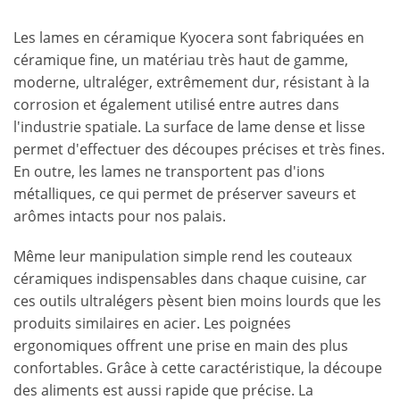
Les lames en céramique Kyocera sont fabriquées en
céramique fine, un matériau très haut de gamme,
moderne, ultraléger, extrêmement dur, résistant à la
corrosion et également utilisé entre autres dans
l'industrie spatiale. La surface de lame dense et lisse
permet d'effectuer des découpes précises et très fines.
En outre, les lames ne transportent pas d'ions
métalliques, ce qui permet de préserver saveurs et
arômes intacts pour nos palais.
Même leur manipulation simple rend les couteaux
céramiques indispensables dans chaque cuisine, car
ces outils ultralégers pèsent bien moins lourds que les
produits similaires en acier. Les poignées
ergonomiques offrent une prise en main des plus
confortables. Grâce à cette caractéristique, la découpe
des aliments est aussi rapide que précise. La