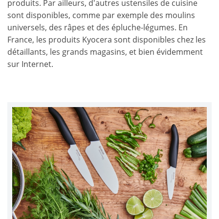
produits. Par ailleurs, d'autres ustensiles de cuisine
sont disponibles, comme par exemple des moulins
universels, des râpes et des épluche-légumes. En
France, les produits Kyocera sont disponibles chez les
détaillants, les grands magasins, et bien évidemment
sur Internet.