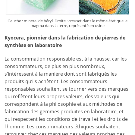
Gauche : minerai de béryl, Droite : creuset dans le même état que le
magma dans la terre, représenté en usine
Kyocera, pionnier dans la fabrication de pierres de
synthèse en laboratoire
La consommation responsable est à la hausse, car les
consommateurs, de plus en plus nombreux,
s’intéressent à la manière dont sont fabriqués les
produits qu‘ils achètent. Les consommateurs
responsables souhaitent se tourner vers des marques
qui reflètent leurs propres valeurs, des valeurs qui
correspondent à la philosophie et aux méthodes de
fabrication des gemmes produites en laboratoire, et
qui respectent les conditions de travail et les droits de
l’homme. Les consommateurs éthiques souhaitent
retrouver chez ces marques des valeurs proches des