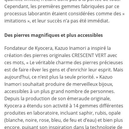
Cependant, les premières gemmes fabriquées par ce
processus laborantin étaient considérées comme des «
imitations », et leur succès n’a pas été immédiat.
Des pierres magnifiques et plus accessibles
Fondateur de Kyocera, Kazuo Inamori a inspiré la
création des pierres originales CRESCENT VERT avec
ces mots, « Le véritable charme des pierres précieuses
est de faire rêver les gens et d’enrichir leur esprit. Mais
aujourd’hui, ce n’est plus la seule priorité. » Kazuo
Inamori souhaitait produire de merveilleux bijoux,
accessibles à un plus grand nombre de personnes.
Depuis la production de son émeraude originale,
Kyocera a étendu son activité à 14 gemmes différentes
produites en laboratoire, incluant saphir, rubis, opale
(blanche, noire, rose, bleu, de feu et d’eau) et bien plus
encore, puisant son inspiration dans la technologie de