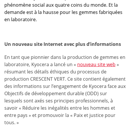
phénomène social aux quatre coins du monde. Et la
demande est à la hausse pour les gemmes fabriquées
en laboratoire.
Un nouveau site Internet avec plus d’informations
En tant que pionnier dans la production de gemmes en
laboratoire, Kyocera a lancé un «
nouveau site web
»
résumant les détails éthiques du processus de
production CRESCENT VERT. Ce site contient également
des informations sur l’engagement de Kyocera face aux
Objectifs de développement durable (ODD) sur
lesquels sont axés ses principes professionnels, à
savoir « Réduire les inégalités entre les hommes et
entre pays » et promouvoir la « Paix et justice pour
tous. »