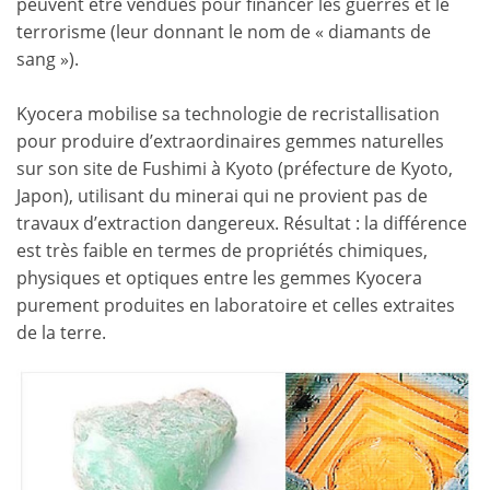
peuvent être vendues pour financer les guerres et le
terrorisme (leur donnant le nom de « diamants de
sang »).
Kyocera mobilise sa technologie de recristallisation
pour produire d’extraordinaires gemmes naturelles
sur son site de Fushimi à Kyoto (préfecture de Kyoto,
Japon), utilisant du minerai qui ne provient pas de
travaux d’extraction dangereux. Résultat : la différence
est très faible en termes de propriétés chimiques,
physiques et optiques entre les gemmes Kyocera
purement produites en laboratoire et celles extraites
de la terre.