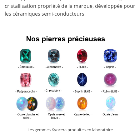
cristallisation propriété de la marque, développée pour
les céramiques semi-conducteurs.
Les gemmes Kyocera produites en laboratoire