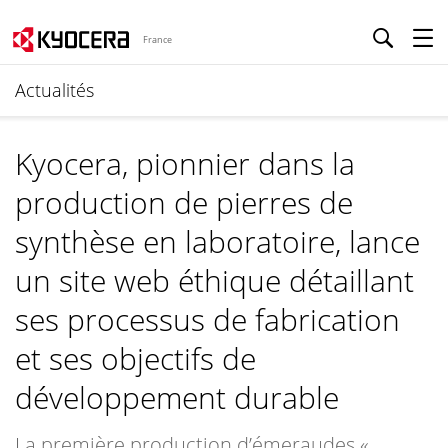
France
Actualités
Kyocera, pionnier dans la
production de pierres de
synthèse en laboratoire, lance
un site web éthique détaillant
ses processus de fabrication
et ses objectifs de
développement durable
La première production d’émeraudes «