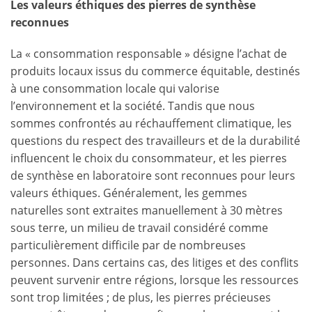
Les valeurs éthiques des pierres de synthèse
reconnues
La « consommation responsable » désigne l’achat de
produits locaux issus du commerce équitable, destinés
à une consommation locale qui valorise
l’environnement et la société. Tandis que nous
sommes confrontés au réchauffement climatique, les
questions du respect des travailleurs et de la durabilité
influencent le choix du consommateur, et les pierres
de synthèse en laboratoire sont reconnues pour leurs
valeurs éthiques. Généralement, les gemmes
naturelles sont extraites manuellement à 30 mètres
sous terre, un milieu de travail considéré comme
particulièrement difficile par de nombreuses
personnes. Dans certains cas, des litiges et des conflits
peuvent survenir entre régions, lorsque les ressources
sont trop limitées ; de plus, les pierres précieuses