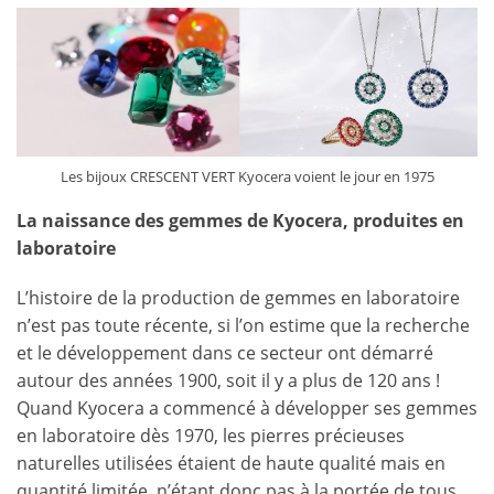
Les bijoux CRESCENT VERT Kyocera voient le jour en 1975
La naissance des gemmes de Kyocera, produites en
laboratoire
L’histoire de la production de gemmes en laboratoire
n’est pas toute récente, si l’on estime que la recherche
et le développement dans ce secteur ont démarré
autour des années 1900, soit il y a plus de 120 ans !
Quand Kyocera a commencé à développer ses gemmes
en laboratoire dès 1970, les pierres précieuses
naturelles utilisées étaient de haute qualité mais en
quantité limitée, n’étant donc pas à la portée de tous.