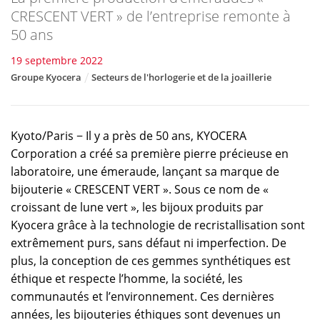
CRESCENT VERT » de l’entreprise remonte à
50 ans
19 septembre 2022
Groupe Kyocera
Secteurs de l'horlogerie et de la joaillerie
Kyoto/Paris − Il y a près de 50 ans, KYOCERA
Corporation a créé sa première pierre précieuse en
laboratoire, une émeraude, lançant sa marque de
bijouterie « CRESCENT VERT ». Sous ce nom de «
croissant de lune vert », les bijoux produits par
Kyocera grâce à la technologie de recristallisation sont
extrêmement purs, sans défaut ni imperfection. De
plus, la conception de ces gemmes synthétiques est
éthique et respecte l’homme, la société, les
communautés et l’environnement. Ces dernières
années, les bijouteries éthiques sont devenues un