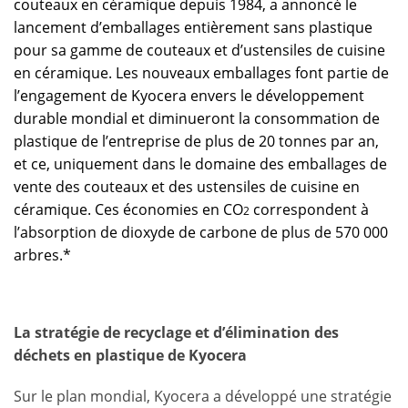
couteaux en céramique depuis 1984, a annoncé le
lancement d’emballages entièrement sans plastique
pour sa gamme de couteaux et d’ustensiles de cuisine
en céramique. Les nouveaux emballages font partie de
l’engagement de Kyocera envers le développement
durable mondial et diminueront la consommation de
plastique de l’entreprise de plus de 20 tonnes par an,
et ce, uniquement dans le domaine des emballages de
vente des couteaux et des ustensiles de cuisine en
céramique. Ces économies en CO
correspondent à
2
l’absorption de dioxyde de carbone de plus de 570 000
arbres.*
La stratégie de recyclage et d’élimination des
déchets en plastique de Kyocera
Sur le plan mondial, Kyocera a développé une stratégie