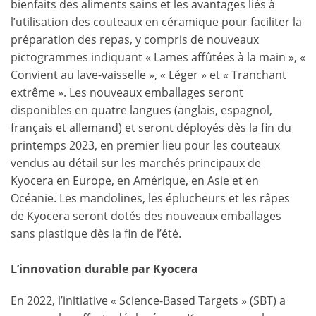
bienfaits des aliments sains et les avantages liés à
l’utilisation des couteaux en céramique pour faciliter la
préparation des repas, y compris de nouveaux
pictogrammes indiquant « Lames affûtées à la main », «
Convient au lave-vaisselle », « Léger » et « Tranchant
extrême ». Les nouveaux emballages seront
disponibles en quatre langues (anglais, espagnol,
français et allemand) et seront déployés dès la fin du
printemps 2023, en premier lieu pour les couteaux
vendus au détail sur les marchés principaux de
Kyocera en Europe, en Amérique, en Asie et en
Océanie. Les mandolines, les éplucheurs et les râpes
de Kyocera seront dotés des nouveaux emballages
sans plastique dès la fin de l’été.
L’innovation durable par Kyocera
En 2022, l’initiative « Science-Based Targets » (SBT) a