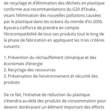
de recyclage et d’élimination des déchets en plastique
conforme aux recommandations du G20 d’Osaka ,
visant l’élimination des nouvelles pollutions causées
par le plastique dans les océans du monde d’ici 2050.
Kyocera s’efforce de prendre en compte
l’écocompatibilité de tous ses produits tout le long de
la phase de fabrication en appliquant les trois critères
suivants:
1. Prévention du réchauffement climatique et des
économies d’énergie
2. Recyclage des ressources
3. Préservation de l’environnement et sécurité des
produits
De ce fait, l’initiative de réduction du plastique
s’étendra au-delà des produits de consommation pour
devenir dorénavant un élément important des efforts