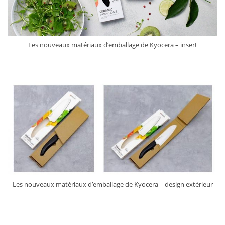
Les nouveaux matériaux d’emballage de Kyocera – insert
Les nouveaux matériaux d’emballage de Kyocera – design extérieur