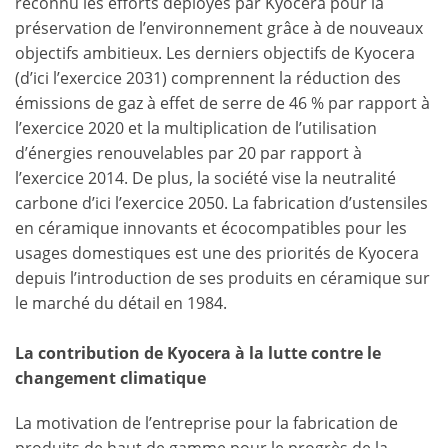
reconnu les efforts déployés par Kyocera pour la
préservation de l’environnement grâce à de nouveaux
objectifs ambitieux. Les derniers objectifs de Kyocera
(d’ici l’exercice 2031) comprennent la réduction des
émissions de gaz à effet de serre de 46 % par rapport à
l’exercice 2020 et la multiplication de l’utilisation
d’énergies renouvelables par 20 par rapport à
l’exercice 2014. De plus, la société vise la neutralité
carbone d’ici l’exercice 2050. La fabrication d’ustensiles
en céramique innovants et écocompatibles pour les
usages domestiques est une des priorités de Kyocera
depuis l’introduction de ses produits en céramique sur
le marché du détail en 1984.
La contribution de Kyocera à la lutte contre le
changement climatique
La motivation de l’entreprise pour la fabrication de