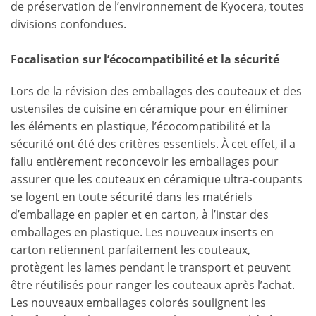
de préservation de l’environnement de Kyocera, toutes
divisions confondues.
Focalisation sur l’écocompatibilité et la sécurité
Lors de la révision des emballages des couteaux et des
ustensiles de cuisine en céramique pour en éliminer
les éléments en plastique, l’écocompatibilité et la
sécurité ont été des critères essentiels. À cet effet, il a
fallu entièrement reconcevoir les emballages pour
assurer que les couteaux en céramique ultra-coupants
se logent en toute sécurité dans les matériels
d’emballage en papier et en carton, à l’instar des
emballages en plastique. Les nouveaux inserts en
carton retiennent parfaitement les couteaux,
protègent les lames pendant le transport et peuvent
être réutilisés pour ranger les couteaux après l’achat.
Les nouveaux emballages colorés soulignent les