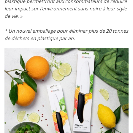
plastique permettront aux consommateurs de réduire
leur impact sur l’environnement sans nuire à leur style
de vie. »
* Un nouvel emballage pour éliminer plus de 20 tonnes
de déchets en plastique par an.