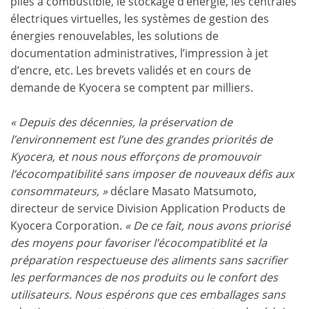
piles à combustible, le stockage d’énergie, les centrales
électriques virtuelles, les systèmes de gestion des
énergies renouvelables, les solutions de
documentation administratives, l’impression à jet
d’encre, etc. Les brevets validés et en cours de
demande de Kyocera se comptent par milliers.
« Depuis des décennies, la préservation de
l’environnement est l’une des grandes priorités de
Kyocera, et nous nous efforçons de promouvoir
l’écocompatibilité sans imposer de nouveaux défis aux
consommateurs, »
déclare Masato Matsumoto,
directeur de service Division Application Products de
Kyocera Corporation.
« De ce fait, nous avons priorisé
des moyens pour favoriser l’écocompatiblité et la
préparation respectueuse des aliments sans sacrifier
les performances de nos produits ou le confort des
utilisateurs. Nous espérons que ces emballages sans