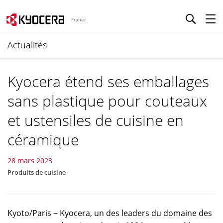
France
Actualités
Kyocera étend ses emballages
sans plastique pour couteaux
et ustensiles de cuisine en
céramique
28 mars 2023
Produits de cuisine
Kyoto/Paris − Kyocera, un des leaders du domaine des