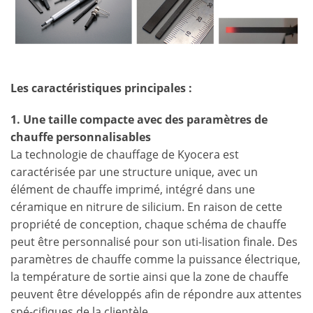
Les caractéristiques principales :
1. Une taille compacte avec des paramètres de
chauffe personnalisables
La technologie de chauffage de Kyocera est
caractérisée par une structure unique, avec un
élément de chauffe imprimé, intégré dans une
céramique en nitrure de silicium. En raison de cette
propriété de conception, chaque schéma de chauffe
peut être personnalisé pour son uti-lisation finale. Des
paramètres de chauffe comme la puissance électrique,
la température de sortie ainsi que la zone de chauffe
peuvent être développés afin de répondre aux attentes
spé-cifiques de la clientèle.