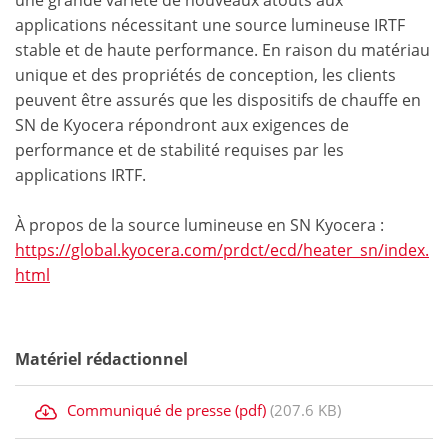
une grande variété de nouveaux atouts aux
applications nécessitant une source lumineuse IRTF
stable et de haute performance. En raison du matériau
unique et des propriétés de conception, les clients
peuvent être assurés que les dispositifs de chauffe en
SN de Kyocera répondront aux exigences de
performance et de stabilité requises par les
applications IRTF.
À propos de la source lumineuse en SN Kyocera :
https://global.kyocera.com/prdct/ecd/heater_sn/index.
html
Matériel rédactionnel
Communiqué de presse (pdf)
(207.6 KB)