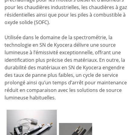
pour les chaudières industrielles, les chaudières à gaz
résidentielles ainsi que pour les piles à combustible à
oxyde solide (SOFC).
Utilisée dans le domaine de la spectrométrie, la
technologie en SN de Kyocera délivre une source
lumineuse à l’émissivité exceptionnelle, offrant une
identification plus précise des matériaux. En outre, la
durabilité des matériaux en SN de Kyocera engendre
des taux de panne plus faibles, un cycle de service
prolongé ainsi qu’un temps d’arrêt pour maintenance
réduit en comparaison avec les solutions de source
lumineuse habituelles.