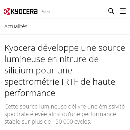
France
Actualités
Kyocera développe une source
lumineuse en nitrure de
silicium pour une
spectrométrie IRTF de haute
performance
Cette source lumineuse délivre une émissivité
spectrale élevée ainsi qu’une performance
stable sur plus de 150 000 cycles.