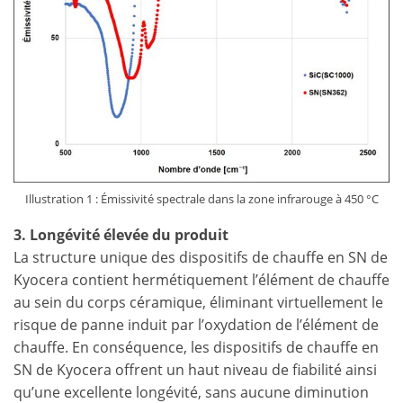
Illustration 1 : Émissivité spectrale dans la zone infrarouge à 450 °C
3. Longévité élevée du produit
La structure unique des dispositifs de chauffe en SN de
Kyocera contient hermétiquement l’élément de chauffe
au sein du corps céramique, éliminant virtuellement le
risque de panne induit par l’oxydation de l’élément de
chauffe. En conséquence, les dispositifs de chauffe en
SN de Kyocera offrent un haut niveau de fiabilité ainsi
qu’une excellente longévité, sans aucune diminution