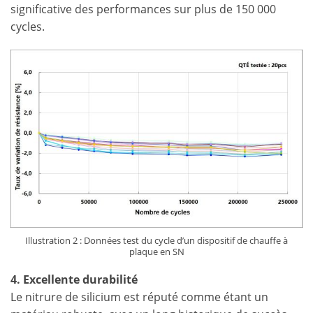
significative des performances sur plus de 150 000
cycles.
Illustration 2 : Données test du cycle d’un dispositif de chauffe à
plaque en SN
4. Excellente durabilité
Le nitrure de silicium est réputé comme étant un