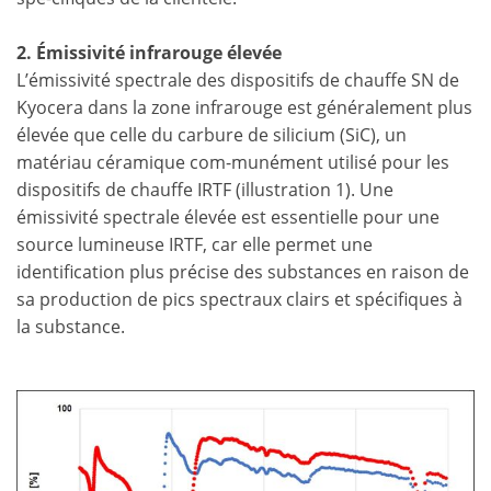
2. Émissivité infrarouge élevée
L’émissivité spectrale des dispositifs de chauffe SN de
Kyocera dans la zone infrarouge est généralement plus
élevée que celle du carbure de silicium (SiC), un
matériau céramique com-munément utilisé pour les
dispositifs de chauffe IRTF (illustration 1). Une
émissivité spectrale élevée est essentielle pour une
source lumineuse IRTF, car elle permet une
identification plus précise des substances en raison de
sa production de pics spectraux clairs et spécifiques à
la substance.