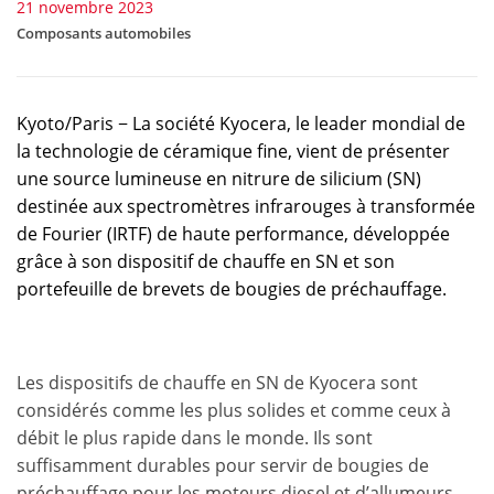
21 novembre 2023
Composants automobiles
Kyoto/Paris − La société Kyocera, le leader mondial de
la technologie de céramique fine, vient de présenter
une source lumineuse en nitrure de silicium (SN)
destinée aux spectromètres infrarouges à transformée
de Fourier (IRTF) de haute performance, développée
grâce à son dispositif de chauffe en SN et son
portefeuille de brevets de bougies de préchauffage.
Les dispositifs de chauffe en SN de Kyocera sont
considérés comme les plus solides et comme ceux à
débit le plus rapide dans le monde. Ils sont
suffisamment durables pour servir de bougies de
préchauffage pour les moteurs diesel et d’allumeurs