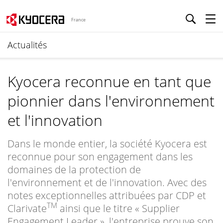
France
Actualités
Kyocera reconnue en tant que
pionnier dans l'environnement
et l'innovation
Dans le monde entier, la société Kyocera est
reconnue pour son engagement dans les
domaines de la protection de
l'environnement et de l'innovation. Avec des
notes exceptionnelles attribuées par CDP et
TM
Clarivate
ainsi que le titre « Supplier
Engagement Leader », l'entreprise prouve son