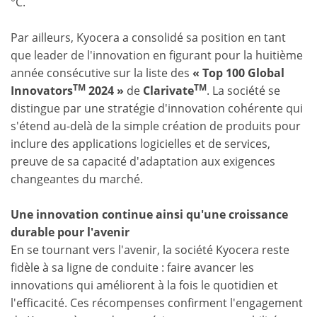
°C.
Par ailleurs, Kyocera a consolidé sa position en tant
que leader de l'innovation en figurant pour la huitième
année consécutive sur la liste des
« Top 100 Global
TM
TM
Innovators
2024 »
de
Clarivate
. La société se
distingue par une stratégie d'innovation cohérente qui
s'étend au-delà de la simple création de produits pour
inclure des applications logicielles et de services,
preuve de sa capacité d'adaptation aux exigences
changeantes du marché.
Une innovation continue ainsi qu'une croissance
durable pour l'avenir
En se tournant vers l'avenir, la société Kyocera reste
fidèle à sa ligne de conduite : faire avancer les
innovations qui améliorent à la fois le quotidien et
l'efficacité. Ces récompenses confirment l'engagement