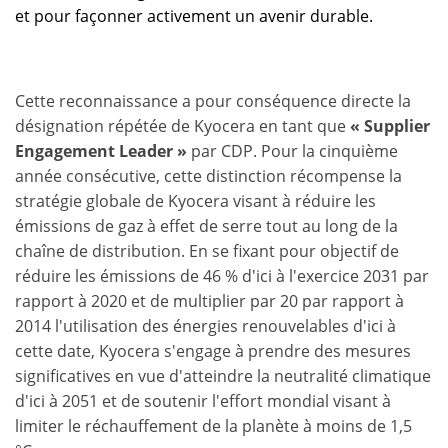
et pour façonner activement un avenir durable.
Cette reconnaissance a pour conséquence directe la
désignation répétée de Kyocera en tant que
« Supplier
Engagement Leader »
par CDP. Pour la cinquième
année consécutive, cette distinction récompense la
stratégie globale de Kyocera visant à réduire les
émissions de gaz à effet de serre tout au long de la
chaîne de distribution. En se fixant pour objectif de
réduire les émissions de 46 % d'ici à l'exercice 2031 par
rapport à 2020 et de multiplier par 20 par rapport à
2014 l'utilisation des énergies renouvelables d'ici à
cette date, Kyocera s'engage à prendre des mesures
significatives en vue d'atteindre la neutralité climatique
d'ici à 2051 et de soutenir l'effort mondial visant à
limiter le réchauffement de la planète à moins de 1,5