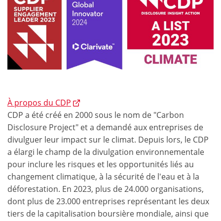
À propos du CDP
CDP a été créé en 2000 sous le nom de "Carbon
Disclosure Project" et a demandé aux entreprises de
divulguer leur impact sur le climat. Depuis lors, le CDP
a élargi le champ de la divulgation environnementale
pour inclure les risques et les opportunités liés au
changement climatique, à la sécurité de l'eau et à la
déforestation. En 2023, plus de 24.000 organisations,
dont plus de 23.000 entreprises représentant les deux
tiers de la capitalisation boursière mondiale, ainsi que