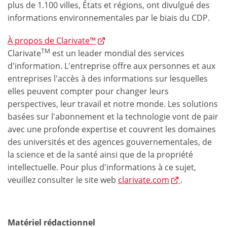
plus de 1.100 villes, États et régions, ont divulgué des
informations environnementales par le biais du CDP.
À propos de Clarivate™
TM
Clarivate
est un leader mondial des services
d'information. L'entreprise offre aux personnes et aux
entreprises l'accès à des informations sur lesquelles
elles peuvent compter pour changer leurs
perspectives, leur travail et notre monde. Les solutions
basées sur l'abonnement et la technologie vont de pair
avec une profonde expertise et couvrent les domaines
des universités et des agences gouvernementales, de
la science et de la santé ainsi que de la propriété
intellectuelle. Pour plus d'informations à ce sujet,
veuillez consulter le site web
clarivate.com
.
Matériel rédactionnel