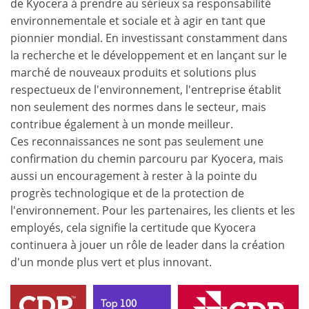
de Kyocera à prendre au sérieux sa responsabilité
environnementale et sociale et à agir en tant que
pionnier mondial. En investissant constamment dans
la recherche et le développement et en lançant sur le
marché de nouveaux produits et solutions plus
respectueux de l'environnement, l'entreprise établit
non seulement des normes dans le secteur, mais
contribue également à un monde meilleur.
Ces reconnaissances ne sont pas seulement une
confirmation du chemin parcouru par Kyocera, mais
aussi un encouragement à rester à la pointe du
progrès technologique et de la protection de
l'environnement. Pour les partenaires, les clients et les
employés, cela signifie la certitude que Kyocera
continuera à jouer un rôle de leader dans la création
d'un monde plus vert et plus innovant.