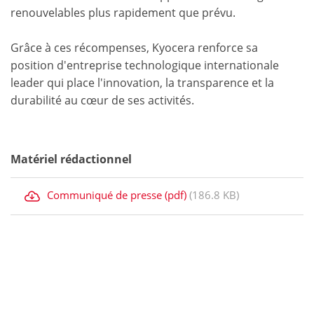
renouvelables plus rapidement que prévu.
Grâce à ces récompenses, Kyocera renforce sa
position d'entreprise technologique internationale
leader qui place l'innovation, la transparence et la
durabilité au cœur de ses activités.
Matériel rédactionnel
Communiqué de presse (pdf)
(186.8 KB)