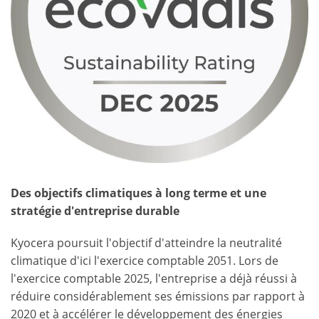
Des objectifs climatiques à long terme et une
stratégie d'entreprise durable
Kyocera poursuit l'objectif d'atteindre la neutralité
climatique d'ici l'exercice comptable 2051. Lors de
l'exercice comptable 2025, l'entreprise a déjà réussi à
réduire considérablement ses émissions par rapport à
2020 et à accélérer le développement des énergies