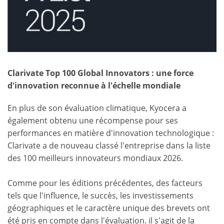
Clarivate Top 100 Global Innovators : une force
d'innovation reconnue à l'échelle mondiale
En plus de son évaluation climatique, Kyocera a
également obtenu une récompense pour ses
performances en matière d'innovation technologique :
Clarivate a de nouveau classé l'entreprise dans la liste
des 100 meilleurs innovateurs mondiaux 2026.
Comme pour les éditions précédentes, des facteurs
tels que l'influence, le succès, les investissements
géographiques et le caractère unique des brevets ont
été pris en compte dans l'évaluation. il s'agit de la