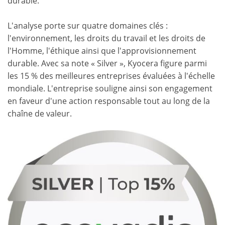
durable.
L'analyse porte sur quatre domaines clés :
l'environnement, les droits du travail et les droits de
l'Homme, l'éthique ainsi que l'approvisionnement
durable. Avec sa note « Silver », Kyocera figure parmi
les 15 % des meilleures entreprises évaluées à l'échelle
mondiale. L'entreprise souligne ainsi son engagement
en faveur d'une action responsable tout au long de la
chaîne de valeur.