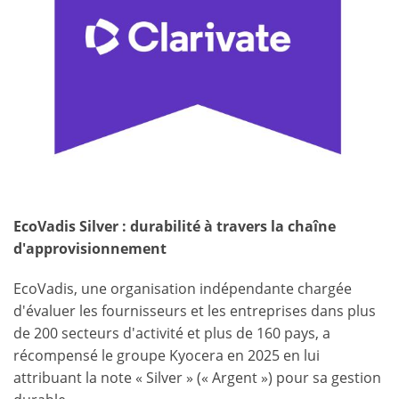
EcoVadis Silver : durabilité à travers la chaîne
d'approvisionnement
EcoVadis, une organisation indépendante chargée
d'évaluer les fournisseurs et les entreprises dans plus
de 200 secteurs d'activité et plus de 160 pays, a
récompensé le groupe Kyocera en 2025 en lui
attribuant la note « Silver » (« Argent ») pour sa gestion