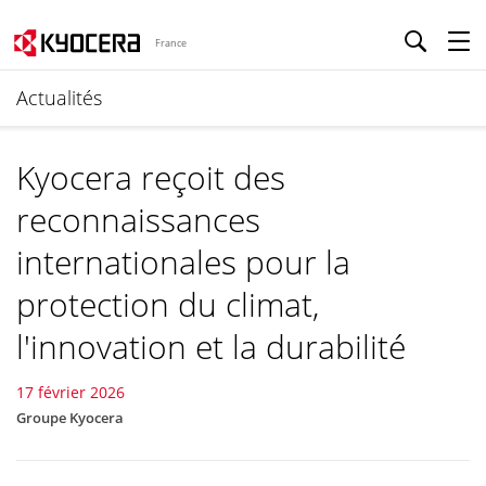
France
Actualités
Kyocera reçoit des
reconnaissances
internationales pour la
protection du climat,
l'innovation et la durabilité
17 février 2026
Groupe Kyocera