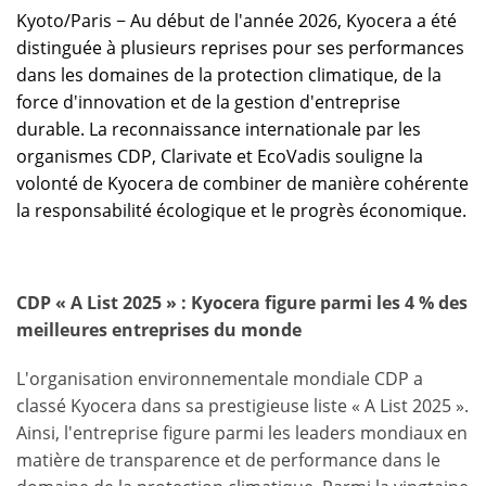
Kyoto/Paris − Au début de l'année 2026, Kyocera a été
distinguée à plusieurs reprises pour ses performances
dans les domaines de la protection climatique, de la
force d'innovation et de la gestion d'entreprise
durable. La reconnaissance internationale par les
organismes CDP, Clarivate et EcoVadis souligne la
volonté de Kyocera de combiner de manière cohérente
la responsabilité écologique et le progrès économique.
CDP « A List 2025 » : Kyocera figure parmi les 4 % des
meilleures entreprises du monde
L'organisation environnementale mondiale CDP a
classé Kyocera dans sa prestigieuse liste « A List 2025 ».
Ainsi, l'entreprise figure parmi les leaders mondiaux en
matière de transparence et de performance dans le