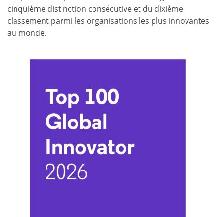
cinquième distinction consécutive et du dixième
classement parmi les organisations les plus innovantes
au monde.