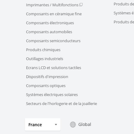
Produits de
Imprimantes / Multifonctions
Systèmes él
Composants en céramique fine
Produits d
Composants électroniques
Composants automobiles
Composants semiconducteurs
Produits chimiques
Outillages industriels
Ecrans LCD et solutions tactiles
Dispositifs d'impression
Composants optiques
Systèmes électriques solaires
Secteurs de l'horlogerie et de la joaillerie
Global
France