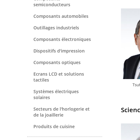
semiconducteurs
Composants automobiles
Outillages industriels
Composants électroniques
Dispositifs d'impression
Composants optiques
Ecrans LCD et solutions
tactiles
Tsu
Systèmes électriques
solaires
Scien
Secteurs de l'horlogerie et
de la joaillerie
Produits de cuisine