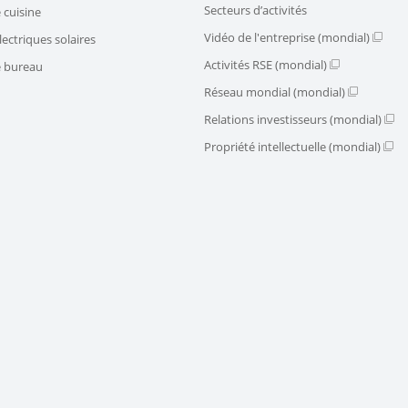
Secteurs d’activités
 cuisine
Vidéo de l'entreprise (mondial)
ectriques solaires
Activités RSE (mondial)
e bureau
Réseau mondial (mondial)
Relations investisseurs (mondial)
Propriété intellectuelle (mondial)