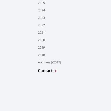
2025
2024
2023
2022
2021
2020
2019
2018
Archives (-2017)
Contact