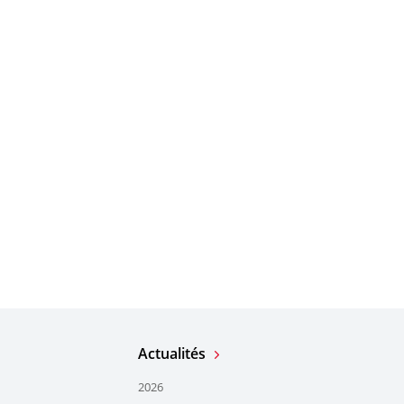
Actualités
2026