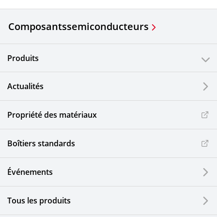
Composants
semiconducteurs
Produits
Actualités
Propriété des matériaux
Boîtiers standards
Événements
Tous les produits