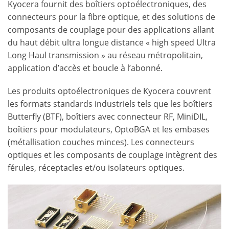
Kyocera fournit des boîtiers optoélectroniques, des
connecteurs pour la fibre optique, et des solutions de
composants de couplage pour des applications allant
du haut débit ultra longue distance « high speed Ultra
Long Haul transmission » au réseau métropolitain,
application d’accès et boucle à l’abonné.
Les produits optoélectroniques de Kyocera couvrent
les formats standards industriels tels que les boîtiers
Butterfly (BTF), boîtiers avec connecteur RF, MiniDIL,
boîtiers pour modulateurs, OptoBGA et les embases
(métallisation couches minces). Les connecteurs
optiques et les composants de couplage intègrent des
férules, réceptacles et/ou isolateurs optiques.