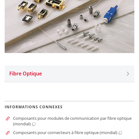
Fibre Optique
INFORMATIONS CONNEXES
Composants pour modules de communication par fibre optique
(mondial)
Composants pour connecteurs à fibre optique (mondial)