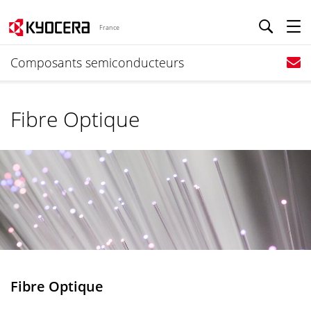
France
Composants semiconducteurs
Fibre Optique
Fibre Optique