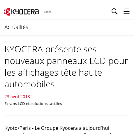
France
Actualités
KYOCERA présente ses
nouveaux panneaux LCD pour
les affichages tête haute
automobiles
23 avril 2018
Ecrans LCD et solutions tactiles
Kyoto/Paris - Le Groupe Kyocera a aujourd'hui