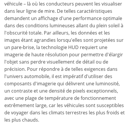
véhicule – là où les conducteurs peuvent les visualiser
dans leur ligne de mire. De telles caractéristiques
demandent un affichage d'une performance optimale
dans des conditions lumineuses allant du plein soleil à
l'obscurité totale. Par ailleurs, les données et les
images étant agrandies lorsqu'elles sont projetées sur
un pare-brise, la technologie HUD requiert une
imagerie de haute résolution pour permettre d'élargir
l'objet sans perdre visuellement de détail ou de
précision. Pour répondre à de telles exigences dans
l'univers automobile, il est impératif d'utiliser des
composants d'imagerie qui délivrent une luminosité,
un contraste et une densité de pixels exceptionnels,
avec une plage de température de fonctionnement
extrêmement large, car les véhicules sont susceptibles
de voyager dans les climats terrestres les plus froids et
les plus chauds.