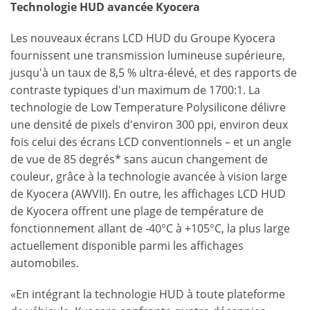
Technologie HUD avancée Kyocera
Les nouveaux écrans LCD HUD du Groupe Kyocera
fournissent une transmission lumineuse supérieure,
jusqu'à un taux de 8,5 % ultra-élevé, et des rapports de
contraste typiques d'un maximum de 1700:1. La
technologie de Low Temperature Polysilicone délivre
une densité de pixels d'environ 300 ppi, environ deux
fois celui des écrans LCD conventionnels – et un angle
de vue de 85 degrés* sans aucun changement de
couleur, grâce à la technologie avancée à vision large
de Kyocera (AWVII). En outre, les affichages LCD HUD
de Kyocera offrent une plage de température de
fonctionnement allant de -40°C à +105°C, la plus large
actuellement disponible parmi les affichages
automobiles.
«En intégrant la technologie HUD à toute plateforme