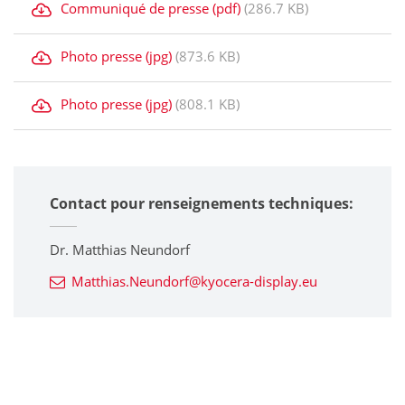
Communiqué de presse (pdf)
(286.7 KB)
Photo presse (jpg)
(873.6 KB)
Photo presse (jpg)
(808.1 KB)
Contact pour renseignements techniques:
Dr. Matthias Neundorf
Matthias.Neundorf@kyocera-display.eu