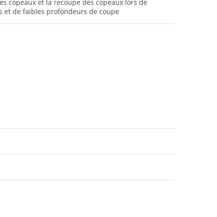
s copeaux et la recoupe des copeaux lors de
s et de faibles profondeurs de coupe