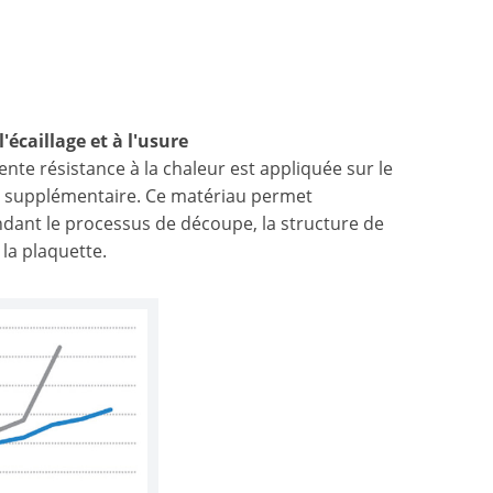
écaillage et à l'usure
te résistance à la chaleur est appliquée sur le
 supplémentaire. Ce matériau permet
Pendant le processus de découpe, la structure de
la plaquette.