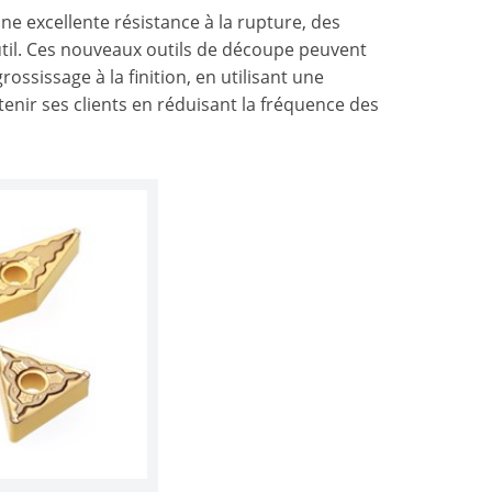
e excellente résistance à la rupture, des
til. Ces nouveaux outils de découpe peuvent
ssissage à la finition, en utilisant une
enir ses clients en réduisant la fréquence des