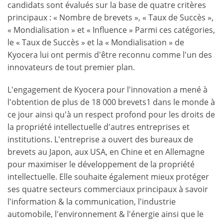
candidats sont évalués sur la base de quatre critères
principaux : « Nombre de brevets », « Taux de Succès »,
« Mondialisation » et « Influence » Parmi ces catégories,
le « Taux de Succès » et la « Mondialisation » de
Kyocera lui ont permis d'être reconnu comme l'un des
innovateurs de tout premier plan.
L'engagement de Kyocera pour l'innovation a mené à
l'obtention de plus de 18 000 brevets
1
dans le monde à
ce jour ainsi qu'à un respect profond pour les droits de
la propriété intellectuelle d'autres entreprises et
institutions. L'entreprise a ouvert des bureaux de
brevets au Japon, aux USA, en Chine et en Allemagne
pour maximiser le développement de la propriété
intellectuelle. Elle souhaite également mieux protéger
ses quatre secteurs commerciaux principaux à savoir
l'information & la communication, l'industrie
automobile, l'environnement & l'énergie ainsi que le