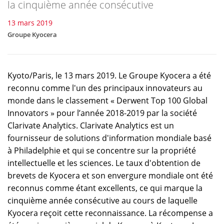
la cinquième année consécutive
13 mars 2019
Groupe Kyocera
Kyoto/Paris, le 13 mars 2019. Le Groupe Kyocera a été
reconnu comme l'un des principaux innovateurs au
monde dans le classement « Derwent Top 100 Global
Innovators » pour l’année 2018-2019 par la société
Clarivate Analytics. Clarivate Analytics est un
fournisseur de solutions d'information mondiale basé
à Philadelphie et qui se concentre sur la propriété
intellectuelle et les sciences. Le taux d'obtention de
brevets de Kyocera et son envergure mondiale ont été
reconnus comme étant excellents, ce qui marque la
cinquième année consécutive au cours de laquelle
Kyocera reçoit cette reconnaissance. La récompense a