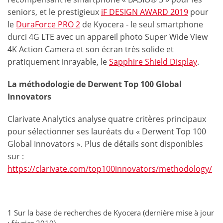
seniors, et le prestigieux
iF DESIGN AWARD 2019
pour
le
DuraForce PRO 2
de Kyocera - le seul smartphone
durci 4G LTE avec un appareil photo Super Wide View
4K Action Camera et son écran très solide et
pratiquement inrayable, le
Sapphire Shield Display
.
La méthodologie de Derwent Top 100 Global
Innovators
Clarivate Analytics analyse quatre critères principaux
pour sélectionner ses lauréats du « Derwent Top 100
Global Innovators ». Plus de détails sont disponibles
sur :
https://clarivate.com/top100innovators/methodology/
1 Sur la base de recherches de Kyocera (dernière mise à jour