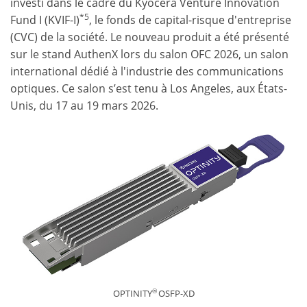
investi dans le cadre du Kyocera Venture Innovation
*5
Fund I (KVIF-I)
, le fonds de capital-risque d'entreprise
(CVC) de la société. Le nouveau produit a été présenté
sur le stand AuthenX lors du salon OFC 2026, un salon
international dédié à l'industrie des communications
optiques. Ce salon s’est tenu à Los Angeles, aux États-
Unis, du 17 au 19 mars 2026.
®
OPTINITY
OSFP-XD