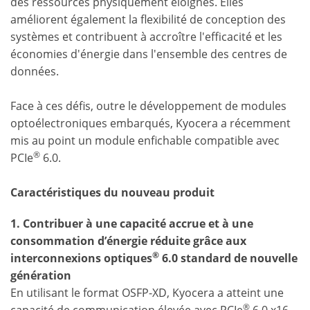
des ressources physiquement éloignés. Elles
améliorent également la flexibilité de conception des
systèmes et contribuent à accroître l'efficacité et les
économies d'énergie dans l'ensemble des centres de
données.
Face à ces défis, outre le développement de modules
optoélectroniques embarqués, Kyocera a récemment
mis au point un module enfichable compatible avec
®
PCIe
6.0.
Caractéristiques du nouveau produit
1. Contribuer à une capacité accrue et à une
consommation d’énergie réduite grâce aux
®
interconnexions optiques
6.0 standard de nouvelle
génération
En utilisant le format OSFP-XD, Kyocera a atteint une
®