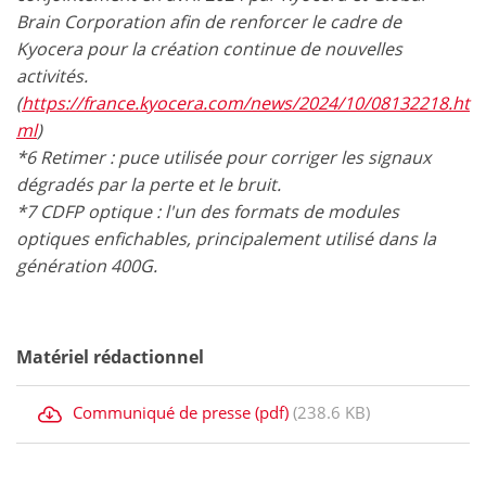
Brain Corporation afin de renforcer le cadre de
Kyocera pour la création continue de nouvelles
activités.
(
https://france.kyocera.com/news/2024/10/08132218.ht
ml
)
*6 Retimer : puce utilisée pour corriger les signaux
dégradés par la perte et le bruit.
*7 CDFP optique : l'un des formats de modules
optiques enfichables, principalement utilisé dans la
génération 400G.
Matériel rédactionnel
Communiqué de presse (pdf)
(238.6 KB)