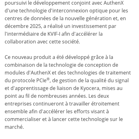
poursuivi le développement conjoint avec AuthenX
d'une technologie d'interconnexion optique pour les
centres de données de la nouvelle génération et, en
décembre 2025, a réalisé un investissement par
l'intermédiaire de KVIF-I afin d'accélérer la
collaboration avec cette société.
Ce nouveau produit a été développé grâce à la
combinaison de la technologie de conception de
modules d'AuthenX et des technologies de traitement
®
du protocole PCIe
, de gestion de la qualité du signal
et d'apprentissage de liaison de Kyocera, mises au
point au fil de nombreuses années. Les deux
entreprises continueront à travailler étroitement
ensemble afin d'accélérer les efforts visant à
commercialiser et à lancer cette technologie sur le
marché.