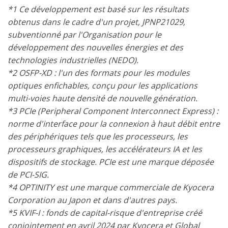
*1 Ce développement est basé sur les résultats
obtenus dans le cadre d'un projet, JPNP21029,
subventionné par l'Organisation pour le
développement des nouvelles énergies et des
technologies industrielles (NEDO).
*2 OSFP-XD : l'un des formats pour les modules
optiques enfichables, conçu pour les applications
multi-voies haute densité de nouvelle génération.
*3 PCIe (Peripheral Component Interconnect Express) :
norme d'interface pour la connexion à haut débit entre
des périphériques tels que les processeurs, les
processeurs graphiques, les accélérateurs IA et les
dispositifs de stockage. PCIe est une marque déposée
de PCI-SIG.
*4 OPTINITY est une marque commerciale de Kyocera
Corporation au Japon et dans d'autres pays.
*5 KVIF-I : fonds de capital-risque d'entreprise créé
conjointement en avril 2024 par Kyocera et Global