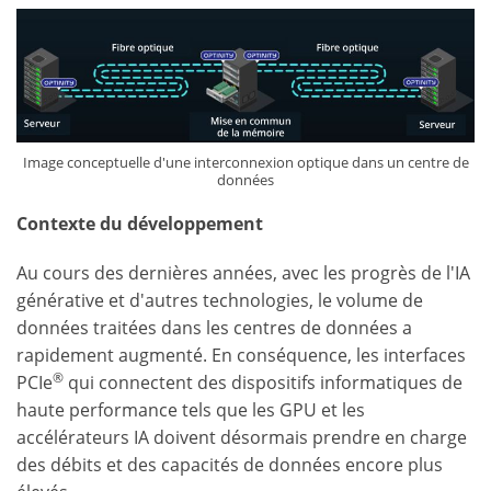
Image conceptuelle d'une interconnexion optique dans un centre de
données
Contexte du développement
Au cours des dernières années, avec les progrès de l'IA
générative et d'autres technologies, le volume de
données traitées dans les centres de données a
rapidement augmenté. En conséquence, les interfaces
®
PCIe
qui connectent des dispositifs informatiques de
haute performance tels que les GPU et les
accélérateurs IA doivent désormais prendre en charge
des débits et des capacités de données encore plus