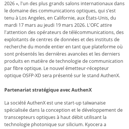
2026 », l'un des plus grands salons internationaux dans
le domaine des communications optiques, qui s’est
tenu à Los Angeles, en Californie, aux États-Unis, du
mardi 17 mars au jeudi 19 mars 2026. L'OFC attire
l'attention des opérateurs de télécommunications, des
exploitants de centres de données et des instituts de
recherche du monde entier en tant que plateforme où
sont présentés les dernières avancées et les derniers
produits en matière de technologie de communication
par fibre optique. Le nouvel émetteur-récepteur
optique OSFP-XD sera présenté sur le stand AuthenX.
Partenariat stratégique avec AuthenX
La société AuthenX est une start-up taïwanaise
spécialisée dans la conception et le développement de
transcepteurs optiques à haut débit utilisant la
technologie photonique sur silicium. Kyocera a