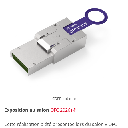
CDFP optique
Exposition au salon
OFC 2026
Cette réalisation a été présentée lors du salon « OFC