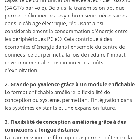
capacité de communication élevée avec PCIe
6.0 x16
(64 GT/s par voie). De plus, la transmission optique
permet d'éliminer les resynchroniseurs nécessaires
dans le câblage électrique, réduisant ainsi
considérablement la consommation d'énergie entre
les périphériques PCIe®. Cela contribue à des
économies d'énergie dans l'ensemble du centre de
données, ce qui permet à la fois de réduire l'impact
environnemental et de diminuer les coûts
d'exploitation.
2. Grande polyvalence grâce à un module enfichable
Le format enfichable améliore la flexibilité de
conception du système, permettant l'intégration dans
les systèmes existants et une expansion future.
3. Flexibilité de conception améliorée grâce à des
connexions à longue distance
La transmission par fibre optique permet d'étendre la