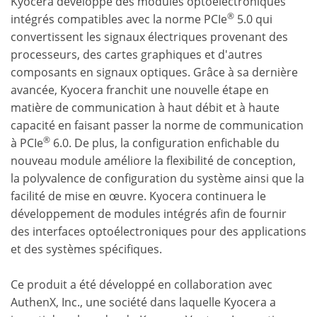
Kyocera développe des modules optoélectroniques
®
intégrés compatibles avec la norme PCIe
5.0 qui
convertissent les signaux électriques provenant des
processeurs, des cartes graphiques et d'autres
composants en signaux optiques. Grâce à sa dernière
avancée, Kyocera franchit une nouvelle étape en
matière de communication à haut débit et à haute
capacité en faisant passer la norme de communication
®
à PCIe
6.0. De plus, la configuration enfichable du
nouveau module améliore la flexibilité de conception,
la polyvalence de configuration du système ainsi que la
facilité de mise en œuvre. Kyocera continuera le
développement de modules intégrés afin de fournir
des interfaces optoélectroniques pour des applications
et des systèmes spécifiques.
Ce produit a été développé en collaboration avec
AuthenX, Inc., une société dans laquelle Kyocera a