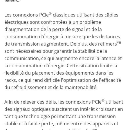
élevés.
®
Les connexions PCIe
classiques utilisant des câbles
électriques sont confrontées à un problème
d'augmentation de la perte de signal et de la
consommation d'énergie à mesure que les distances
*6
de transmission augmentent. De plus, des retimers
sont nécessaires pour garantir la stabilité de la
communication, ce qui augmente encore la latence et
la consommation d'énergie. Cette situation limite la
flexibilité du placement des équipements dans les
racks, ce qui rend difficile l'optimisation de l'efficacité
du refroidissement et de la maintenabilité.
®
Afin de relever ces défis, les connexions PCIe
utilisant
des signaux optiques suscitent un intérêt croissant en
tant que technologie permettant une transmission
stable et à faible perte, même entre des appareils et