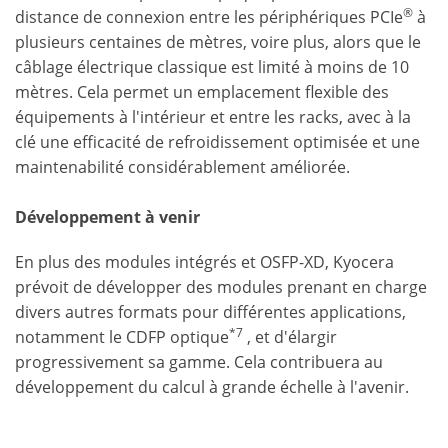
®
distance de connexion entre les périphériques PCIe
à
plusieurs centaines de mètres, voire plus, alors que le
câblage électrique classique est limité à moins de 10
mètres. Cela permet un emplacement flexible des
équipements à l'intérieur et entre les racks, avec à la
clé une efficacité de refroidissement optimisée et une
maintenabilité considérablement améliorée.
Développement à venir
En plus des modules intégrés et OSFP-XD, Kyocera
prévoit de développer des modules prenant en charge
divers autres formats pour différentes applications,
*7
notamment le CDFP optique
, et d'élargir
progressivement sa gamme. Cela contribuera au
développement du calcul à grande échelle à l'avenir.