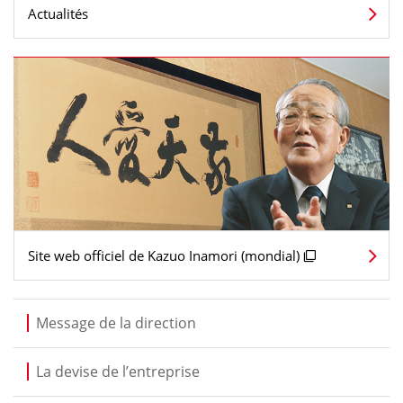
Actualités
Site web officiel de Kazuo Inamori (mondial)
Message de la direction
La devise de l’entreprise