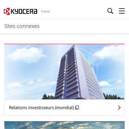
France
Sites connexes
Relations investisseurs (mondial)