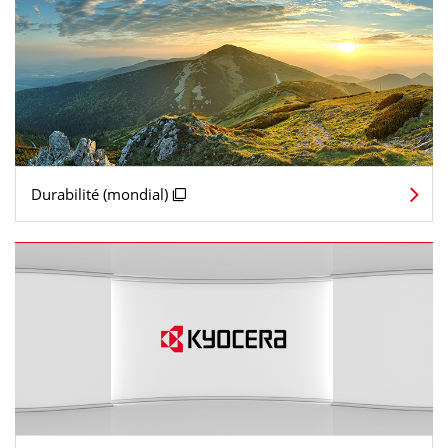
Durabilité (mondial)