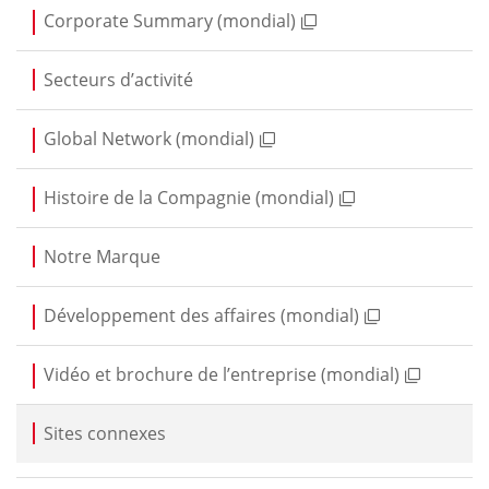
Corporate Summary (mondial)
Secteurs d’activité
Global Network (mondial)
Histoire de la Compagnie (mondial)
Notre Marque
Développement des affaires (mondial)
Vidéo et brochure de l’entreprise (mondial)
Sites connexes