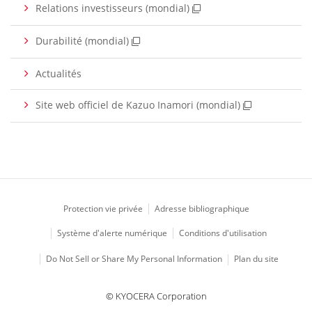
Relations investisseurs (mondial)
Durabilité (mondial)
Actualités
Site web officiel de Kazuo Inamori (mondial)
Protection vie privée
Adresse bibliographique
Système d'alerte numérique
Conditions d'utilisation
Do Not Sell or Share My Personal Information
Plan du site
© KYOCERA Corporation