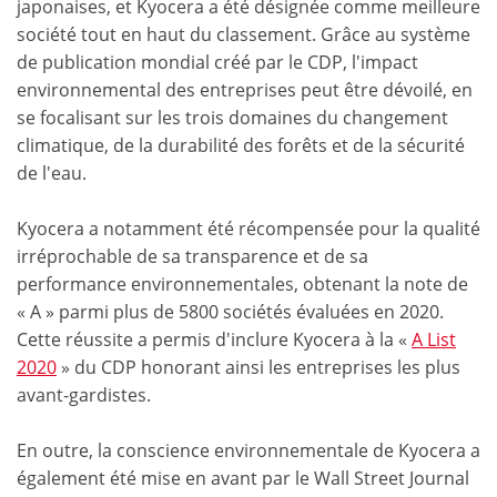
japonaises, et Kyocera a été désignée comme meilleure
société tout en haut du classement. Grâce au système
de publication mondial créé par le CDP, l'impact
environnemental des entreprises peut être dévoilé, en
se focalisant sur les trois domaines du changement
climatique, de la durabilité des forêts et de la sécurité
de l'eau.
Kyocera a notamment été récompensée pour la qualité
irréprochable de sa transparence et de sa
performance environnementales, obtenant la note de
« A » parmi plus de 5800 sociétés évaluées en 2020.
Cette réussite a permis d'inclure Kyocera à la «
A List
2020
» du CDP honorant ainsi les entreprises les plus
avant-gardistes.
En outre, la conscience environnementale de Kyocera a
également été mise en avant par le Wall Street Journal