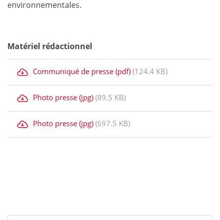
environnementales.
Matériel rédactionnel
Communiqué de presse (pdf)
(124.4 KB)
Photo presse (jpg)
(89.5 KB)
Photo presse (jpg)
(697.5 KB)