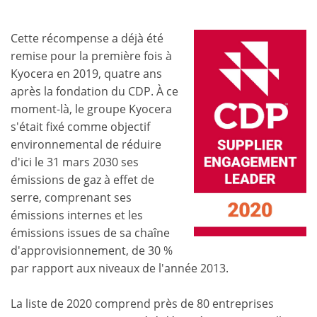
Cette récompense a déjà été
remise pour la première fois à
Kyocera en 2019, quatre ans
après la fondation du CDP. À ce
moment-là, le groupe Kyocera
s'était fixé comme objectif
environnemental de réduire
d'ici le 31 mars 2030 ses
émissions de gaz à effet de
serre, comprenant ses
émissions internes et les
émissions issues de sa chaîne
d'approvisionnement, de 30 %
par rapport aux niveaux de l'année 2013.
La liste de 2020 comprend près de 80 entreprises