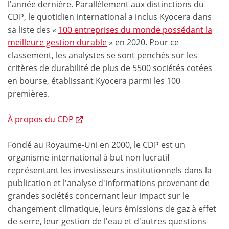
l'année dernière. Parallèlement aux distinctions du
CDP, le quotidien international a inclus Kyocera dans
sa liste des «
100 entreprises du monde possédant la
meilleure gestion durable
» en 2020. Pour ce
classement, les analystes se sont penchés sur les
critères de durabilité de plus de 5500 sociétés cotées
en bourse, établissant Kyocera parmi les 100
premières.
À propos du CDP
Fondé au Royaume-Uni en 2000, le CDP est un
organisme international à but non lucratif
représentant les investisseurs institutionnels dans la
publication et l'analyse d'informations provenant de
grandes sociétés concernant leur impact sur le
changement climatique, leurs émissions de gaz à effet
de serre, leur gestion de l'eau et d'autres questions