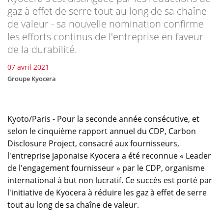
gaz à effet de serre tout au long de sa chaîne
de valeur - sa nouvelle nomination confirme
les efforts continus de l'entreprise en faveur
de la durabilité.
07 avril 2021
Groupe Kyocera
Kyoto/Paris - Pour la seconde année consécutive, et
selon le cinquième rapport annuel du CDP, Carbon
Disclosure Project, consacré aux fournisseurs,
l'entreprise japonaise Kyocera a été reconnue « Leader
de l'engagement fournisseur » par le CDP, organisme
international à but non lucratif. Ce succès est porté par
l'initiative de Kyocera à réduire les gaz à effet de serre
tout au long de sa chaîne de valeur.