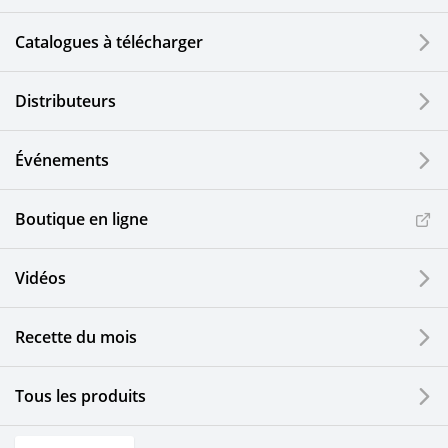
Catalogues à télécharger
Distributeurs
Événements
Boutique en ligne
Vidéos
Recette du mois
Tous les produits