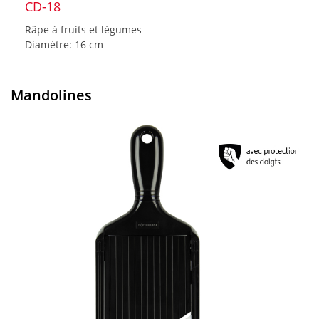
CD-18
Râpe à fruits et légumes
Diamètre: 16 cm
Mandolines