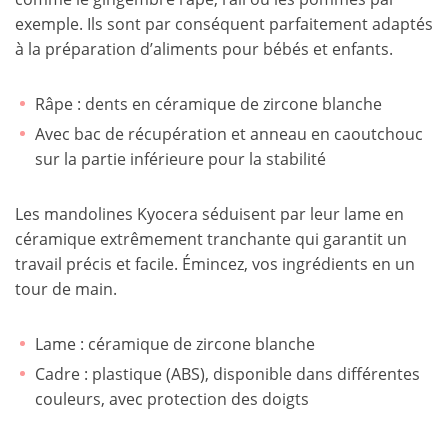
exemple. Ils sont par conséquent parfaitement adaptés
à la préparation d’aliments pour bébés et enfants.
Râpe : dents en céramique de zircone blanche
Avec bac de récupération et anneau en caoutchouc
sur la partie inférieure pour la stabilité
Les mandolines Kyocera séduisent par leur lame en
céramique extrêmement tranchante qui garantit un
travail précis et facile. Émincez, vos ingrédients en un
tour de main.
Lame : céramique de zircone blanche
Cadre : plastique (ABS), disponible dans différentes
couleurs, avec protection des doigts