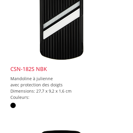
CSN-182S NBK
Mandoline à julienne
avec protection des doigts
Dimensions: 27,7 x 9,2 x 1,6 cm
Couleurs: