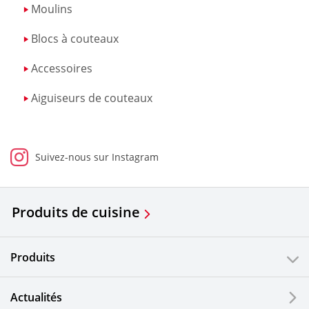
Moulins
Blocs à couteaux
Accessoires
Aiguiseurs de couteaux
Suivez-nous sur Instagram
Produits de cuisine
Produits
Actualités