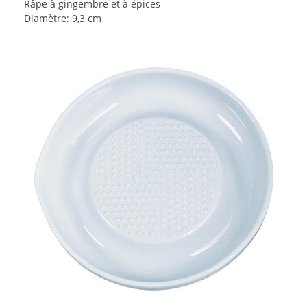
Râpe à gingembre et à épices
Diamètre: 9,3 cm