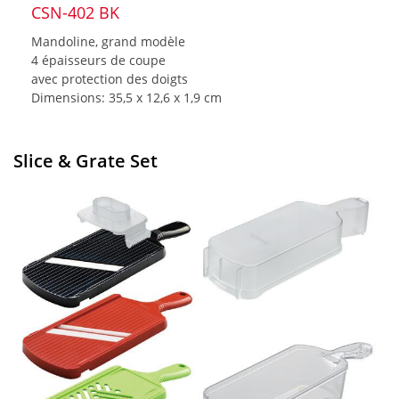
CSN-402 BK
Mandoline, grand modèle
4 épaisseurs de coupe
avec protection des doigts
Dimensions: 35,5 x 12,6 x 1,9 cm
Slice & Grate Set