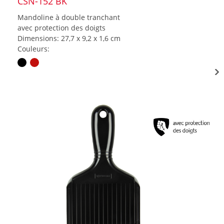
CSN-152 BK
Mandoline à double tranchant
avec protection des doigts
Dimensions: 27,7 x 9,2 x 1,6 cm
Couleurs: