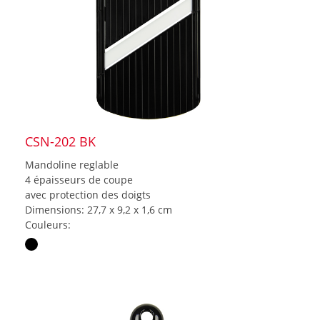
CSN-202 BK
Mandoline reglable
4 épaisseurs de coupe
avec protection des doigts
Dimensions: 27,7 x 9,2 x 1,6 cm
Couleurs: