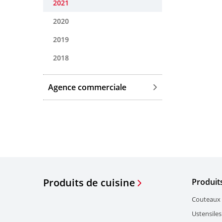
2021
2020
2019
2018
Agence commerciale
Produits de cuisine
Produit
Couteaux 
Ustensiles