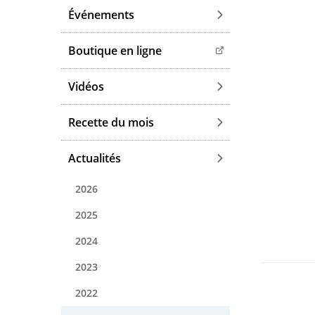
Événements
Boutique en ligne
Vidéos
Recette du mois
Actualités
2026
2025
2024
2023
2022