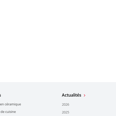
s
Actualités
en céramique
2026
 de cuisine
2025