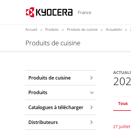
France
Accueil
Produits
Produits de cuisine
Actualités
Produits de cuisine
ACTUALI
20
Produits de cuisine
Produits
Tous
Catalogues à télécharger
Distributeurs
27 juille