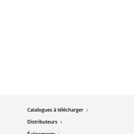
Catalogues à télécharger
Distributeurs
Événements