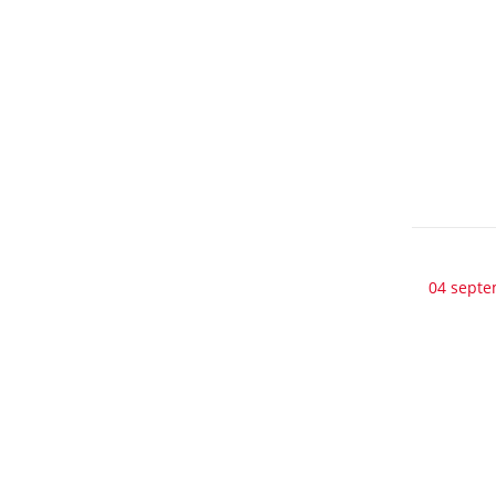
04 septe