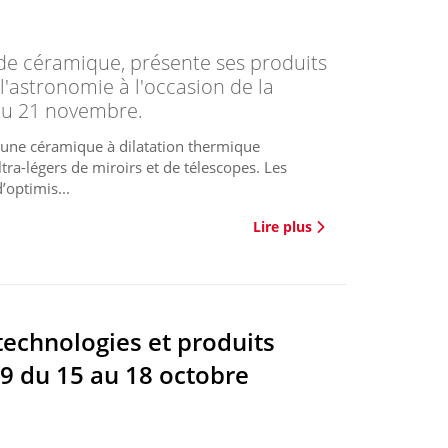
 de céramique, présente ses produits
 l'astronomie à l'occasion de la
au 21 novembre.
t une céramique à dilatation thermique
tra-légers de miroirs et de télescopes. Les
optimis...
Lire plus
echnologies et produits
9 du 15 au 18 octobre