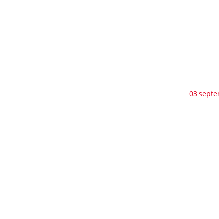
03 septe