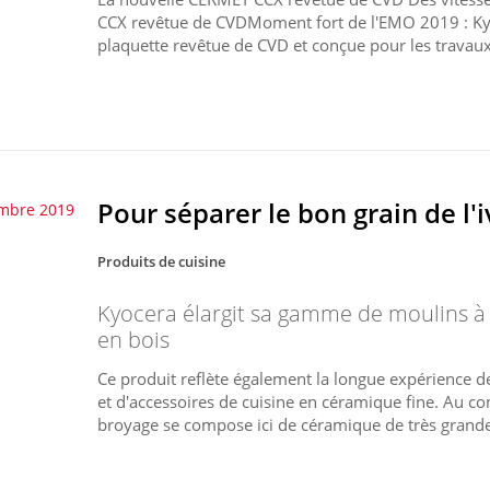
CCX revêtue de CVDMoment fort de l'EMO 2019 : Kyo
plaquette revêtue de CVD et conçue pour les travaux d
Pour séparer le bon grain de l'i
mbre 2019
Produits de cuisine
Kyocera élargit sa gamme de moulins à
en bois
Ce produit reflète également la longue expérience
et d'accessoires de cuisine en céramique fine. Au c
broyage se compose ici de céramique de très grande