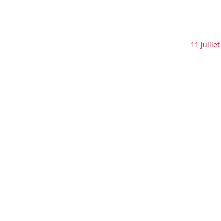
11 juille