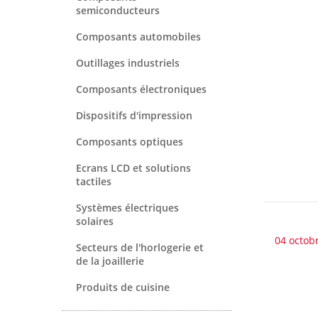
semiconducteurs
Composants automobiles
Outillages industriels
Composants électroniques
Dispositifs d'impression
Composants optiques
Ecrans LCD et solutions
tactiles
Systèmes électriques
solaires
04 octob
Secteurs de l'horlogerie et
de la joaillerie
Produits de cuisine