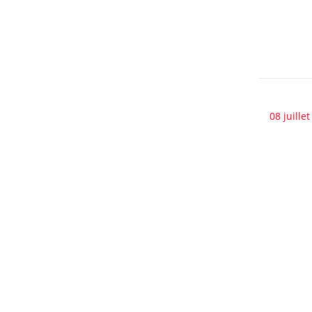
08 juille