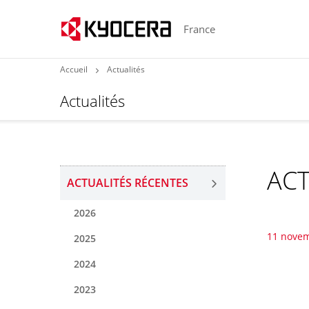
France
Accueil
Actualités
Actualités
ACT
ACTUALITÉS RÉCENTES
2026
11 nove
2025
2024
2023