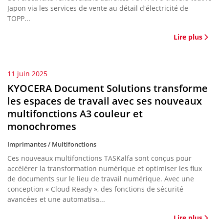
Japon via les services de vente au détail d'électricité de
TOPP...
Lire plus
11 juin 2025
KYOCERA Document Solutions transforme
les espaces de travail avec ses nouveaux
multifonctions A3 couleur et
monochromes
Imprimantes / Multifonctions
Ces nouveaux multifonctions TASKalfa sont conçus pour
accélérer la transformation numérique et optimiser les flux
de documents sur le lieu de travail numérique. Avec une
conception « Cloud Ready », des fonctions de sécurité
avancées et une automatisa...
Lire plus