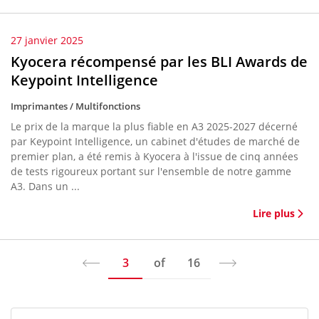
27 janvier 2025
Kyocera récompensé par les BLI Awards de
Keypoint Intelligence
Imprimantes / Multifonctions
Le prix de la marque la plus fiable en A3 2025-2027 décerné
par Keypoint Intelligence, un cabinet d'études de marché de
premier plan, a été remis à Kyocera à l'issue de cinq années
de tests rigoureux portant sur l'ensemble de notre gamme
A3. Dans un ...
Lire plus
3
of
16