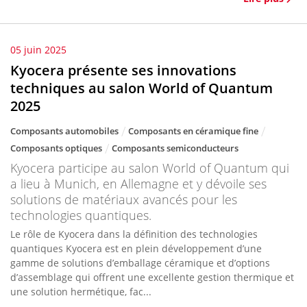
05 juin 2025
Kyocera présente ses innovations
techniques au salon World of Quantum
2025
Composants automobiles
Composants en céramique fine
Composants optiques
Composants semiconducteurs
Kyocera participe au salon World of Quantum qui
a lieu à Munich, en Allemagne et y dévoile ses
solutions de matériaux avancés pour les
technologies quantiques.
Le rôle de Kyocera dans la définition des technologies
quantiques Kyocera est en plein développement d’une
gamme de solutions d’emballage céramique et d’options
d’assemblage qui offrent une excellente gestion thermique et
une solution hermétique, fac...