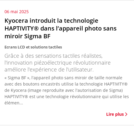
06 mai 2025
Kyocera introduit la technologie
HAPTIVITY® dans l’appareil photo sans
miroir Sigma BF
Ecrans LCD et solutions tactiles
Grâce à des sensations tactiles réalistes,
l'innovation piézoélectrique révolutionnaire
améliore l'expérience de l'utilisateur.
« Sigma BF », l'appareil photo sans miroir de taille normale
avec des boutons encastrés utilise la technologie HAPTIVITY®
de Kyocera (image reproduite avec l'autorisation de Sigma)
HAPTIVITY® est une technologie révolutionnaire qui utilise les
élémen...
Lire plus