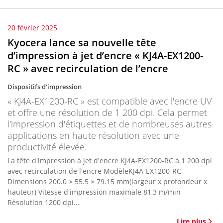
20 février 2025
Kyocera lance sa nouvelle tête
d’impression à jet d’encre « KJ4A-EX1200-
RC » avec recirculation de l’encre
Dispositifs d'impression
« KJ4A-EX1200-RC » est compatible avec l'encre UV
et offre une résolution de 1 200 dpi. Cela permet
l'impression d'étiquettes et de nombreuses autres
applications en haute résolution avec une
productivité élevée.
La tête d'impression à jet d'encre KJ4A-EX1200-RC à 1 200 dpi
avec recirculation de l'encre ModèleKJ4A-EX1200-RC
Dimensions 200.0 × 55.5 × 79.15 mm(largeur x profondeur x
hauteur) Vitesse d'impression maximale 81,3 m/min
Résolution 1200 dpi...
Lire plus