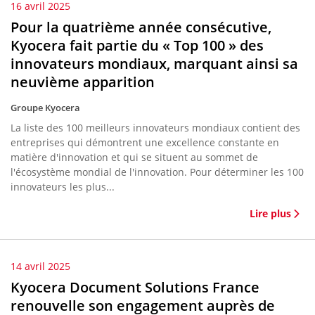
16 avril 2025
Pour la quatrième année consécutive,
Kyocera fait partie du « Top 100 » des
innovateurs mondiaux, marquant ainsi sa
neuvième apparition
Groupe Kyocera
La liste des 100 meilleurs innovateurs mondiaux contient des
entreprises qui démontrent une excellence constante en
matière d'innovation et qui se situent au sommet de
l'écosystème mondial de l'innovation. Pour déterminer les 100
innovateurs les plus...
Lire plus
14 avril 2025
Kyocera Document Solutions France
renouvelle son engagement auprès de