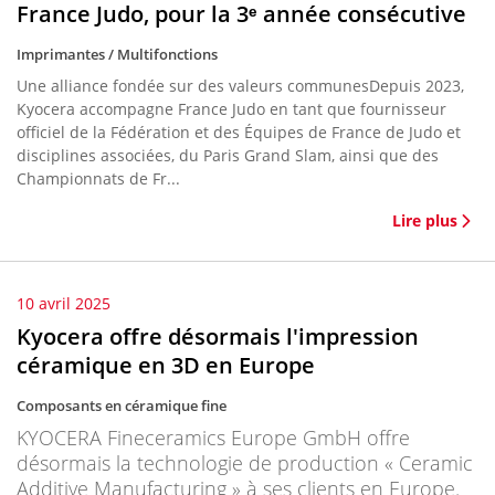
France Judo, pour la 3ᵉ année consécutive
Imprimantes / Multifonctions
Une alliance fondée sur des valeurs communesDepuis 2023,
Kyocera accompagne France Judo en tant que fournisseur
officiel de la Fédération et des Équipes de France de Judo et
disciplines associées, du Paris Grand Slam, ainsi que des
Championnats de Fr...
Lire plus
10 avril 2025
Kyocera offre désormais l'impression
céramique en 3D en Europe
Composants en céramique fine
KYOCERA Fineceramics Europe GmbH offre
désormais la technologie de production « Ceramic
Additive Manufacturing » à ses clients en Europe.