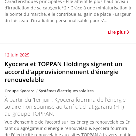
Caractéristiques principales • Elle atteint le plus haut niveau
d’irradiation de sa catégorie*2 • Grâce à une miniaturisation à
la pointe du marché, elle contribue au gain de place • Largeur
du faisceau d'irradiation personnalisable pour s'...
Lire plus
12 juin 2025
Kyocera et TOPPAN Holdings signent un
accord d'approvisionnement d'énergie
renouvelable
Groupe Kyocera
Systèmes électriques solaires
À partir du 1er juin, Kyocera fournira de l'énergie
solaire non soumise au tarif d'achat garanti (FIT)
au groupe TOPPAN.
Vue d'ensemble de l'accord sur les énergies renouvelables En
tant qu'agrégateur d'énergie renouvelable, Kyocera fournira
de l'électricité renouvelable aux sites TOPPAN à travers tout le