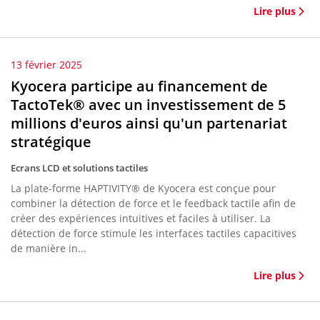
Lire plus
13 février 2025
Kyocera participe au financement de
TactoTek® avec un investissement de 5
millions d'euros ainsi qu'un partenariat
stratégique
Ecrans LCD et solutions tactiles
La plate-forme HAPTIVITY® de Kyocera est conçue pour
combiner la détection de force et le feedback tactile afin de
créer des expériences intuitives et faciles à utiliser. La
détection de force stimule les interfaces tactiles capacitives
de manière in...
Lire plus