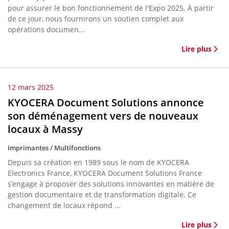
pour assurer le bon fonctionnement de l'Expo 2025. À partir
de ce jour, nous fournirons un soutien complet aux
opérations documen...
Lire plus
12 mars 2025
KYOCERA Document Solutions annonce
son déménagement vers de nouveaux
locaux à Massy
Imprimantes / Multifonctions
Depuis sa création en 1989 sous le nom de KYOCERA
Electronics France, KYOCERA Document Solutions France
s’engage à proposer des solutions innovantes en matière de
gestion documentaire et de transformation digitale. Ce
changement de locaux répond ...
Lire plus