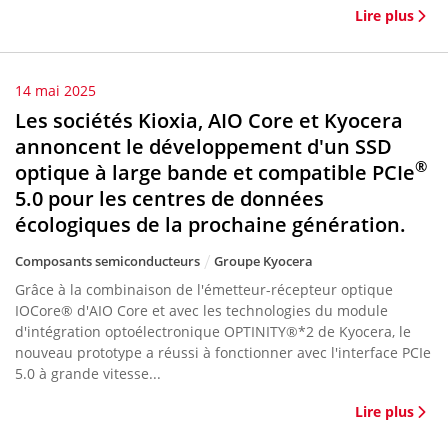
Lire plus
14 mai 2025
Les sociétés Kioxia, AIO Core et Kyocera
annoncent le développement d'un SSD
®
optique à large bande et compatible PCIe
5.0 pour les centres de données
écologiques de la prochaine génération.
Composants semiconducteurs
Groupe Kyocera
Grâce à la combinaison de l'émetteur-récepteur optique
IOCore® d'AIO Core et avec les technologies du module
d'intégration optoélectronique OPTINITY®*2 de Kyocera, le
nouveau prototype a réussi à fonctionner avec l'interface PCIe
5.0 à grande vitesse...
Lire plus