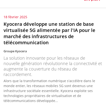
18 février 2025
Kyocera développe une station de base
virtualisée 5G alimentée par l'IA pour le
marché des infrastructures de
télécommunication
Groupe Kyocera
La solution innovante pour les réseaux de
nouvelle génération révolutionne la connectivité et
augmente la couverture du réseau de
raccordement.
Alors que la transformation numérique s'accélère dans le
monde entier, les réseaux mobiles 5G sont devenus une
infrastructure sociétale essentielle. Kyocera exploite ses
technologies propriétaires de virtualisation et de
télécommunications développée...