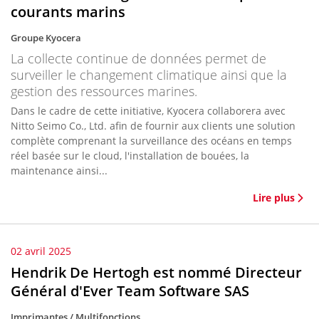
courants marins
Groupe Kyocera
La collecte continue de données permet de
surveiller le changement climatique ainsi que la
gestion des ressources marines.
Dans le cadre de cette initiative, Kyocera collaborera avec
Nitto Seimo Co., Ltd. afin de fournir aux clients une solution
complète comprenant la surveillance des océans en temps
réel basée sur le cloud, l'installation de bouées, la
maintenance ainsi...
Lire plus
02 avril 2025
Hendrik De Hertogh est nommé Directeur
Général d'Ever Team Software SAS
Imprimantes / Multifonctions