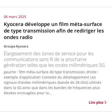
06 mars 2025
Kyocera développe un film méta-surface
de type transmission afin de rediriger les
ondes radio
Groupe Kyocera
Élargissement des zones de service pour les
communications sans fil de la prochaine
génération telles que les ondes millimétriques 5G.
gauche : film méta-surface de type transmission, droite :
exemple d'application Contexte du développement Les
signaux d'ondes millimétriques (bande de 28 GHz) utilisés
dans la 5G ainsi que dans les bandes de fréquences plus
élevées envisagées pour la...
Lire plus