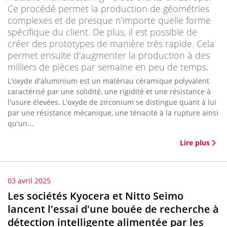
Ce procédé permet la production de géométries
complexes et de presque n'importe quelle forme
spécifique du client. De plus, il est possible de
créer des prototypes de manière très rapide. Cela
permet ensuite d'augmenter la production à des
milliers de pièces par semaine en peu de temps.
L'oxyde d'aluminium est un matériau céramique polyvalent
caractérisé par une solidité, une rigidité et une résistance à
l'usure élevées. L'oxyde de zirconium se distingue quant à lui
par une résistance mécanique, une ténacité à la rupture ainsi
qu'un...
Lire plus
03 avril 2025
Les sociétés Kyocera et Nitto Seimo
lancent l'essai d'une bouée de recherche à
détection intelligente alimentée par les