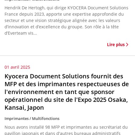
Hendrik De Hertogh, qui dirige KYOCERA Document Solutions
France depuis 2023, apporte une expertise approfondie du
secteur et une vision stratégique alignée avec les valeurs
d’innovation et d’excellence du groupe. Son rôle à la tête
d’Everteam vis...
Lire plus
01 avril 2025
Kyocera Document Solutions fournit des
MFP et des imprimantes respectueuses de
l'environnement en tant que sponsor
opérationnel du site de l'Expo 2025 Osaka,
Kansai, Japon
Imprimantes / Multifonctions
Nous avons installé 98 MFP et imprimantes au secrétariat du
pavillon japonais et dans d'autres bureaux administratifs