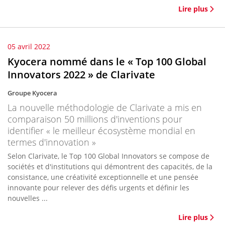
Lire plus
05 avril 2022
Kyocera nommé dans le « Top 100 Global
Innovators 2022 » de Clarivate
Groupe Kyocera
La nouvelle méthodologie de Clarivate a mis en
comparaison 50 millions d'inventions pour
identifier « le meilleur écosystème mondial en
termes d'innovation »
Selon Clarivate, le Top 100 Global Innovators se compose de
sociétés et d'institutions qui démontrent des capacités, de la
consistance, une créativité exceptionnelle et une pensée
innovante pour relever des défis urgents et définir les
nouvelles ...
Lire plus