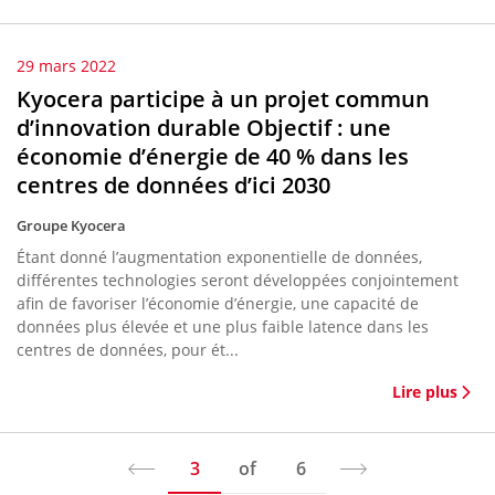
29 mars 2022
Kyocera participe à un projet commun
d’innovation durable Objectif : une
économie d’énergie de 40 % dans les
centres de données d’ici 2030
Groupe Kyocera
Étant donné l’augmentation exponentielle de données,
différentes technologies seront développées conjointement
afin de favoriser l’économie d’énergie, une capacité de
données plus élevée et une plus faible latence dans les
centres de données, pour ét...
Lire plus
3
of
6