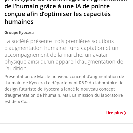
de l’humain grâce à une IA de pointe
conçue afin d’optimiser les capacités
humaines
Groupe Kyocera
La société présente trois premières solutions
d’augmentation humaine : une captation et un
accompagnement de la marche, un avatar
physique ainsi qu’un appareil d’augmentation de
l’audition.
Présentation de Mai, le nouveau concept d’augmentation de
l’humain de Kyocera Le département R&D du laboratoire de
design futuriste de Kyocera a lancé le nouveau concept
d’augmentation de l’humain, Mai. La mission du laboratoire
est de « Co...
Lire plus