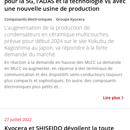
pour la 5G, l’ADAS et la technologie VE avec
une nouvelle usine de production
Composants électroniques
Groupe Kyocera
L’augmentation de la production de
condensateurs en céramique multicouches,
prévue pour début 2024 sur le site Kokubu de
Kagoshima au Japon, va répondre à la forte
demande du marché.
En réaction à la demande en hausse des MLCC La demande
en MLCC va augmenter, en réponse à des terminaux de
communication et des dispositifs semi-conducteurs toujours
plus compacts et sophistiqués. En outre, des composants
électroniques plus petits et...
Lire plus
27 juillet 2022
Kyocera et SHISEIDO dévoilent la toute