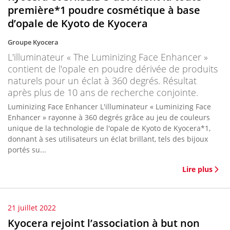
première*1 poudre cosmétique à base
d’opale de Kyoto de Kyocera
Groupe Kyocera
L'illuminateur « The Luminizing Face Enhancer »
contient de l'opale en poudre dérivée de produits
naturels pour un éclat à 360 degrés. Résultat
après plus de 10 ans de recherche conjointe.
Luminizing Face Enhancer L'illuminateur « Luminizing Face
Enhancer » rayonne à 360 degrés grâce au jeu de couleurs
unique de la technologie de l'opale de Kyoto de Kyocera*1,
donnant à ses utilisateurs un éclat brillant, tels des bijoux
portés su...
Lire plus
21 juillet 2022
Kyocera rejoint l’association à but non