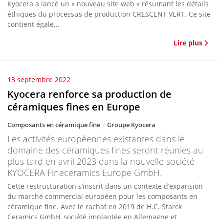
Kyocera a lancé un « nouveau site web » résumant les détails
éthiques du processus de production CRESCENT VERT. Ce site
contient égale...
Lire plus
13 septembre 2022
Kyocera renforce sa production de
céramiques fines en Europe
Composants en céramique fine
Groupe Kyocera
Les activités européennes existantes dans le
domaine des céramiques fines seront réunies au
plus tard en avril 2023 dans la nouvelle société
KYOCERA Fineceramics Europe GmbH.
Cette restructuration s’inscrit dans un contexte d’expansion
du marché commercial européen pour les composants en
céramique fine. Avec le rachat en 2019 de H.C. Starck
Ceramics GmbH, société implantée en Allemagne et