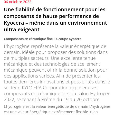
06 octobre 2022
Une fiabilité de fonctionnement pour les
composants de haute performance de
Kyocera – même dans un environnement
ultra-exigeant
Composants en céramique fine
Groupe Kyocera
L’hydrogène représente la valeur énergétique de
demain, idéale pour proposer des solutions dans
de multiples secteurs. Une excellente tenue
mécanique et des technologies de scellement
mécanique peuvent offrir la bonne solution pour
des applications variées. Afin de présenter les
toutes dernières innovations et possibilités dans le
secteur, KYOCERA Corporation exposera ses
composants en céramique lors du salon Hydrogen
2022, se tenant à Brême du 19 au 20 octobre.
L’hydrogène est la valeur énergétique de demain L’hydrogène
est une valeur énergétique extrêmement flexible. Bien