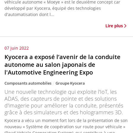
véhicule autonome « Moeye » est le deuxième concept car
développé par Kyocera, équipé des technologies
d'automatisation dont l...
Lire plus
07 juin 2022
Kyocera a exposé l’avenir de la conduite
autonome au salon japonais de
l'Automotive Engineering Expo
Composants automobiles
Groupe Kyocera
Une nouvelle technologie qui exploite l'IoT, les
ADAS, des capteurs de pointe et des solutions
d'imagerie pour améliorer la conduite, présentés
grâce à des simulateurs et des hologrammes 3D.
Kyocera a vécu un moment fort lors de la présentation de son
nouveau « Système de coopération sur route pour véhicule »
(Road Vehicle Cooperation System), qui contribue à une