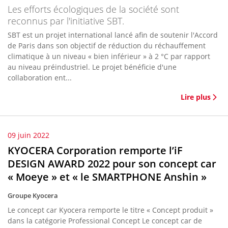
Les efforts écologiques de la société sont
reconnus par l'initiative SBT.
SBT est un projet international lancé afin de soutenir l'Accord
de Paris dans son objectif de réduction du réchauffement
climatique à un niveau « bien inférieur » à 2 °C par rapport
au niveau préindustriel. Le projet bénéficie d'une
collaboration ent...
Lire plus
09 juin 2022
KYOCERA Corporation remporte l’iF
DESIGN AWARD 2022 pour son concept car
« Moeye » et « le SMARTPHONE Anshin »
Groupe Kyocera
Le concept car Kyocera remporte le titre « Concept produit »
dans la catégorie Professional Concept Le concept car de