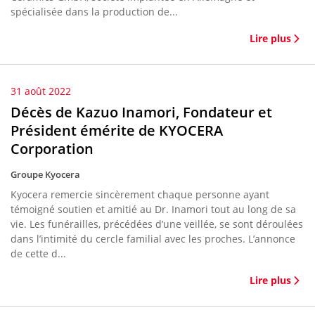
spécialisée dans la production de...
Lire plus
31 août 2022
Décès de Kazuo Inamori, Fondateur et
Président émérite de KYOCERA
Corporation
Groupe Kyocera
Kyocera remercie sincèrement chaque personne ayant
témoigné soutien et amitié au Dr. Inamori tout au long de sa
vie. Les funérailles, précédées d’une veillée, se sont déroulées
dans l’intimité du cercle familial avec les proches. L’annonce
de cette d...
Lire plus