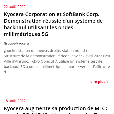
22 août 2022
Kyocera Corporation et SoftBank Corp.
Démonstration réussie d’un système de
backhaul utilisant les ondes
millimétriques 5G
Groupe Kyocera
gauche: station donneuse, droite: station nœud relais
Structure de la démonstration Période Janvier - avril 2022 Lieu
Ville d'Akiruno, Tokyo Objectif A utilisé un système test de
backhaul 5G à ondes millimétriques pour :・vérifier l’efficacité
d...
Lire plus
18 août 2022
Kyocera augmente sa production de MLCC