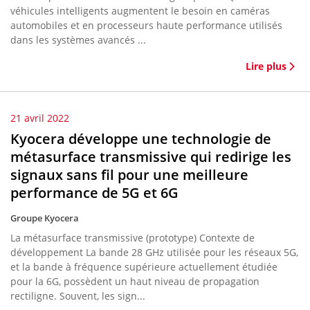
véhicules intelligents augmentent le besoin en caméras
automobiles et en processeurs haute performance utilisés
dans les systèmes avancés ...
Lire plus
21 avril 2022
Kyocera développe une technologie de
métasurface transmissive qui redirige les
signaux sans fil pour une meilleure
performance de 5G et 6G
Groupe Kyocera
La métasurface transmissive (prototype) Contexte de
développement La bande 28 GHz utilisée pour les réseaux 5G,
et la bande à fréquence supérieure actuellement étudiée
pour la 6G, possèdent un haut niveau de propagation
rectiligne. Souvent, les sign...