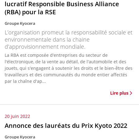
lucratif Responsible Business Alliance
(RBA) pour la RSE
Groupe Kyocera
L’organisation promeut la responsabilité sociale et
environnementale dans la chaine
d’approvisionnement mondiale.
La RBA est composée d'entreprises du secteur de
l'électronique, de la vente au détail, de l'automobile et des
jouets, qui s'engagent à soutenir les droits et le bien-être des
travailleurs et des communautés du monde entier affectés
par la chaîne d'ap...
Lire plus
20 juin 2022
Annonce des lauréats du Prix Kyoto 2022
Groupe Kyocera