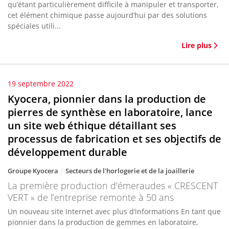
qu’étant particulièrement difficile à manipuler et transporter,
cet élément chimique passe aujourd’hui par des solutions
spéciales utili...
Lire plus
19 septembre 2022
Kyocera, pionnier dans la production de
pierres de synthèse en laboratoire, lance
un site web éthique détaillant ses
processus de fabrication et ses objectifs de
développement durable
Groupe Kyocera
Secteurs de l'horlogerie et de la joaillerie
La première production d’émeraudes « CRESCENT
VERT » de l’entreprise remonte à 50 ans
Un nouveau site Internet avec plus d’informations En tant que
pionnier dans la production de gemmes en laboratoire,